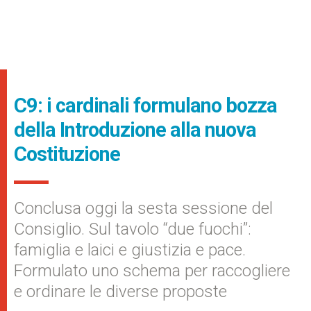
C9: i cardinali formulano bozza
della Introduzione alla nuova
Costituzione
Conclusa oggi la sesta sessione del
Consiglio. Sul tavolo “due fuochi”:
famiglia e laici e giustizia e pace.
Formulato uno schema per raccogliere
e ordinare le diverse proposte