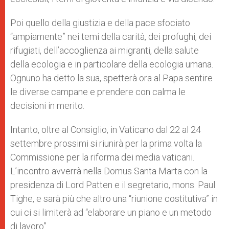
Poi quello della giustizia e della pace sfociato
“ampiamente” nei temi della carità, dei profughi, dei
rifugiati, dell’accoglienza ai migranti, della salute
della ecologia e in particolare della ecologia umana.
Ognuno ha detto la sua, spetterà ora al Papa sentire
le diverse campane e prendere con calma le
decisioni in merito.
Intanto, oltre al Consiglio, in Vaticano dal 22 al 24
settembre prossimi si riunirà per la prima volta la
Commissione per la riforma dei media vaticani.
L’incontro avverrà nella Domus Santa Marta con la
presidenza di Lord Patten e il segretario, mons. Paul
Tighe, e sarà più che altro una “riunione costitutiva” in
cui ci si limiterà ad “elaborare un piano e un metodo
di lavoro”.