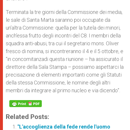
Terminata la tre giorni della Commissione dei media,
le sale di Santa Marta saranno poi occupate da
un’altra Commissione: quella per la tutela dei minori,
anch’essa frutto degli incontri del C8. I membri della
squadra anti-abusi, tra cui il segretario mons. Oliver
fresco di nomina, si incontreranno il 4 e il 5 ottobre, e
“in concomitanzadi questa riunione – ha assicurato il
direttore della Sala Stampa – possiamo aspettarci la
precisazione di elementi importanti come gli Statuti
della stessa Commissione, le nomine degli altri
membri da integrare al primo nucleo e via dicendo”.
Related Posts:
"L'accoglienza della fede rende l'uomo