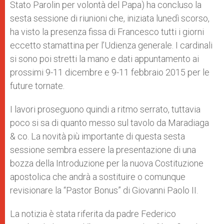
Stato Parolin per volontà del Papa) ha concluso la
sesta sessione di riunioni che, iniziata lunedì scorso,
ha visto la presenza fissa di Francesco tutti i giorni
eccetto stamattina per l’Udienza generale. I cardinali
si sono poi stretti la mano e dati appuntamento ai
prossimi 9-11 dicembre e 9-11 febbraio 2015 per le
future tornate.
I lavori proseguono quindi a ritmo serrato, tuttavia
poco si sa di quanto messo sul tavolo da Maradiaga
& co. La novità più importante di questa sesta
sessione sembra essere la presentazione di una
bozza della Introduzione per la nuova Costituzione
apostolica che andrà a sostituire o comunque
revisionare la “Pastor Bonus” di Giovanni Paolo II.
La notizia è stata riferita da padre Federico