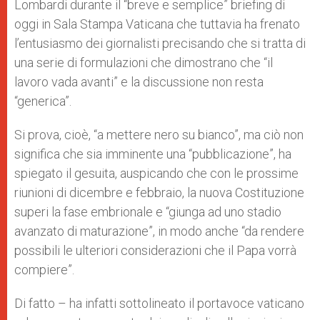
Lombardi durante il “breve e semplice” briefing di
oggi in Sala Stampa Vaticana che tuttavia ha frenato
l’entusiasmo dei giornalisti precisando che si tratta di
una serie di formulazioni che dimostrano che “il
lavoro vada avanti” e la discussione non resta
“generica”.
Si prova, cioè, “a mettere nero su bianco”, ma ciò non
significa che sia imminente una “pubblicazione”, ha
spiegato il gesuita, auspicando che con le prossime
riunioni di dicembre e febbraio, la nuova Costituzione
superi la fase embrionale e “giunga ad uno stadio
avanzato di maturazione”, in modo anche “da rendere
possibili le ulteriori considerazioni che il Papa vorrà
compiere”.
Di fatto – ha infatti sottolineato il portavoce vaticano