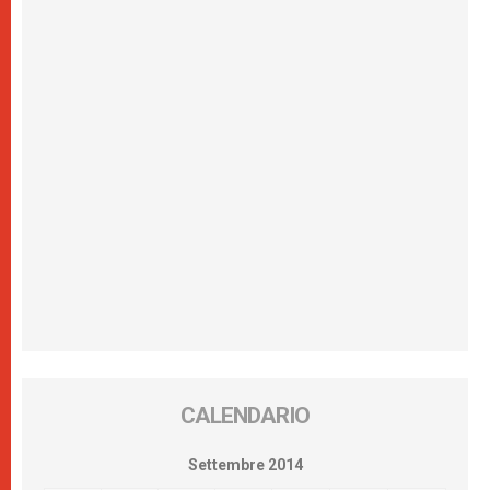
CALENDARIO
Settembre 2014