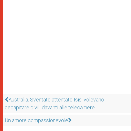
Australia. Sventato attentato Isis: volevano
decapitare civili davanti alle telecamere
Un amore compassionevole