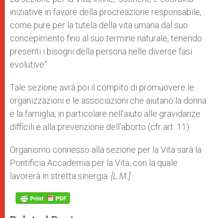
iniziative in favore della procreazione responsabile,
come pure per la tutela della vita umana dal suo
concepimento fino al suo termine naturale, tenendo
presenti i bisogni della persona nelle diverse fasi
evolutive”.
Tale sezione avrà poi il compito di promuovere le
organizzazioni e le associazioni che aiutano la donna
e la famiglia, in particolare nell’aiuto alle gravidanze
difficili e alla prevenzione dell’aborto (cfr art. 11).
Organismo connesso alla sezione per la Vita sarà la
Pontificia Accademia per la Vita, con la quale
lavorerà in stretta sinergia.
[L.M.]