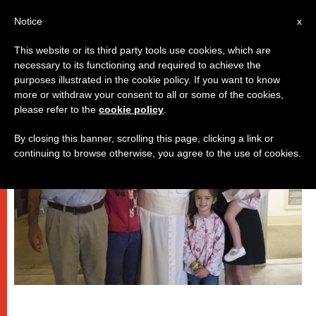
IT
Notice
x
This website or its third party tools use cookies, which are
necessary to its functioning and required to achieve the
DICASTERI
purposes illustrated in the cookie policy. If you want to know
more or withdraw your consent to all or some of the cookies,
please refer to the
cookie policy
.
By closing this banner, scrolling this page, clicking a link or
continuing to browse otherwise, you agree to the use of cookies.