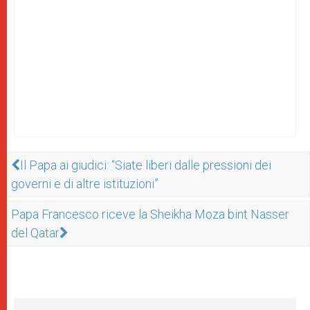
Il Papa ai giudici: “Siate liberi dalle pressioni dei
governi e di altre istituzioni”
Papa Francesco riceve la Sheikha Moza bint Nasser
del Qatar