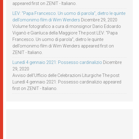
appeared first on ZENIT - Italiano.
LEV: “Papa Francesco. Un uomo di parola”, dietro le quinte
dell’omonimo film di Wim Wenders
Dicembre 29, 2020
Volume fotografico a cura di monsignor Dario Edoardo
Viganò e Gianluca della Maggiore The post LEV: “Papa
Francesco. Un uomo di parola”, dietro le quinte
dell’omonimo film di Wim Wenders appeared first on
ZENIT - Italiano.
Lunedì 4 gennaio 2021: Possesso cardinalizio
Dicembre
29, 2020
Avviso dell’Ufficio delle Celebrazioni Liturgiche The post
Lunedì 4 gennaio 2021: Possesso cardinalizio appeared
first on ZENIT - Italiano.