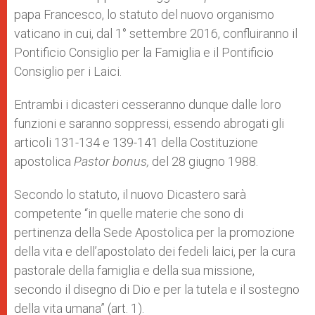
papa Francesco, lo statuto del nuovo organismo
vaticano in cui, dal 1° settembre 2016, confluiranno il
Pontificio Consiglio per la Famiglia e il Pontificio
Consiglio per i Laici.
Entrambi i dicasteri cesseranno dunque dalle loro
funzioni e saranno soppressi, essendo abrogati gli
articoli 131-134 e 139-141 della Costituzione
apostolica
Pastor bonus,
del 28 giugno 1988.
Secondo lo statuto, il nuovo Dicastero sarà
competente “in quelle materie che sono di
pertinenza della Sede Apostolica per la promozione
della vita e dell’apostolato dei fedeli laici, per la cura
pastorale della famiglia e della sua missione,
secondo il disegno di Dio e per la tutela e il sostegno
della vita umana” (art. 1).