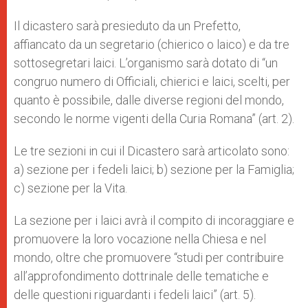
Il dicastero sarà presieduto da un Prefetto,
affiancato da un segretario (chierico o laico) e da tre
sottosegretari laici. L’organismo sarà dotato di “un
congruo numero di Officiali, chierici e laici, scelti, per
quanto è possibile, dalle diverse regioni del mondo,
secondo le norme vigenti della Curia Romana” (art. 2).
Le tre sezioni in cui il Dicastero sarà articolato sono:
a) sezione per i fedeli laici; b) sezione per la Famiglia;
c) sezione per la Vita.
La sezione per i laici avrà il compito di incoraggiare e
promuovere la loro vocazione nella Chiesa e nel
mondo, oltre che promuovere “studi per contribuire
all’approfondimento dottrinale delle tematiche e
delle questioni riguardanti i fedeli laici” (art. 5).