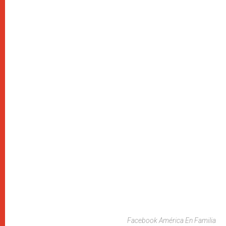
Facebook América En Familia