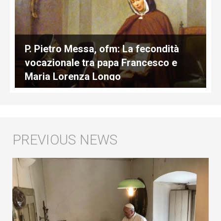
P. Pietro Messa, ofm: La fecondità
vocazionale tra papa Francesco e
Maria Lorenza Longo