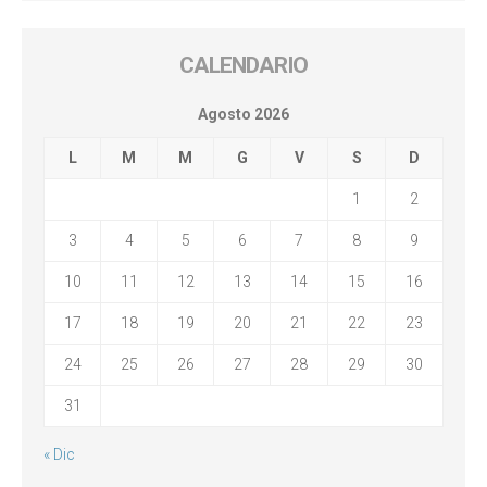
CALENDARIO
Agosto 2026
L
M
M
G
V
S
D
1
2
3
4
5
6
7
8
9
10
11
12
13
14
15
16
17
18
19
20
21
22
23
24
25
26
27
28
29
30
31
« Dic