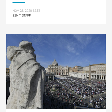
NOV 23, 2020 12:56
ZENIT STAFF