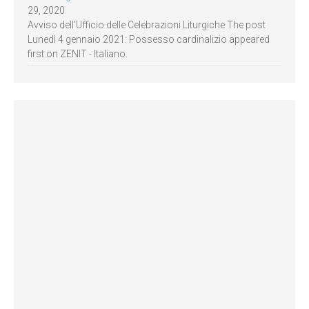
29, 2020
Avviso dell’Ufficio delle Celebrazioni Liturgiche The post
Lunedì 4 gennaio 2021: Possesso cardinalizio appeared
first on ZENIT - Italiano.