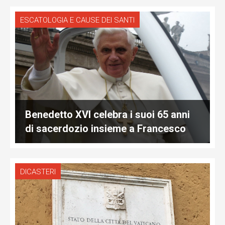
ESCATOLOGIA E CAUSE DEI SANTI
Benedetto XVI celebra i suoi 65 anni
di sacerdozio insieme a Francesco
DICASTERI