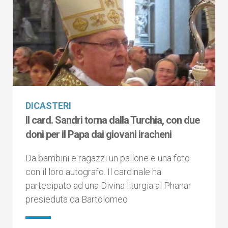
DICASTERI
Il card. Sandri torna dalla Turchia, con due
doni per il Papa dai giovani iracheni
Da bambini e ragazzi un pallone e una foto
con il loro autografo. Il cardinale ha
partecipato ad una Divina liturgia al Phanar
presieduta da Bartolomeo