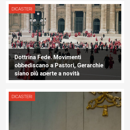
DICASTERI
Dottrina Fede. Movimenti
obbediscano a Pastori, Gerarchie
siano più aperte a novità
DICASTERI