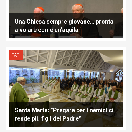
Una Chiesa sempre giovane… pronta
a volare come un’aquila
PAPI
Santa Marta: “Pregare per i nemici ci
rende più figli del Padre”