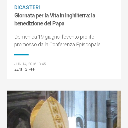
DICASTERI
Giornata per la Vita in Inghilterra: la
benedizione del Papa
Domenica 19 giugno, l’evento prolife
promosso dalla Conferenza Episcopale
JUN 14, 2016 13:45
ZENIT STAFF