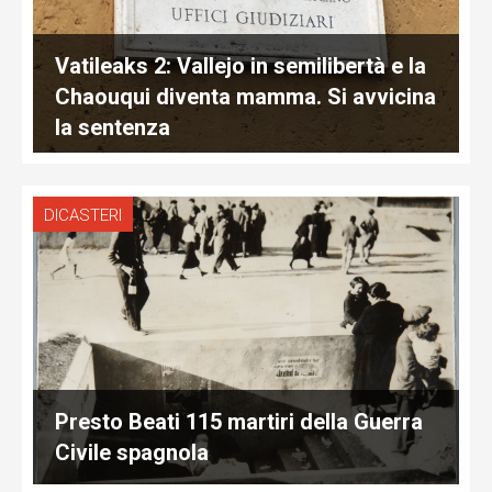
Vatileaks 2: Vallejo in semilibertà e la
Chaouqui diventa mamma. Si avvicina
la sentenza
DICASTERI
Presto Beati 115 martiri della Guerra
Civile spagnola