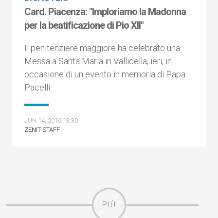
Card. Piacenza: "Imploriamo la Madonna
per la beatificazione di Pio XII"
Il penitenziere maggiore ha celebrato una
Messa a Santa Maria in Vallicella, ieri, in
occasione di un evento in memoria di Papa
Pacelli
JUN 14, 2016 13:30
ZENIT STAFF
PIÙ