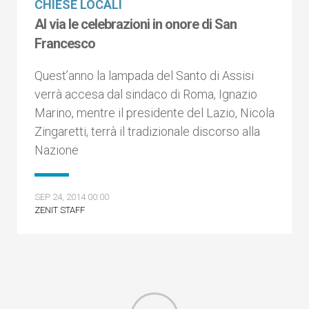
CHIESE LOCALI
Al via le celebrazioni in onore di San
Francesco
Quest’anno la lampada del Santo di Assisi
verrà accesa dal sindaco di Roma, Ignazio
Marino, mentre il presidente del Lazio, Nicola
Zingaretti, terrà il tradizionale discorso alla
Nazione
SEP 24, 2014 00:00
ZENIT STAFF