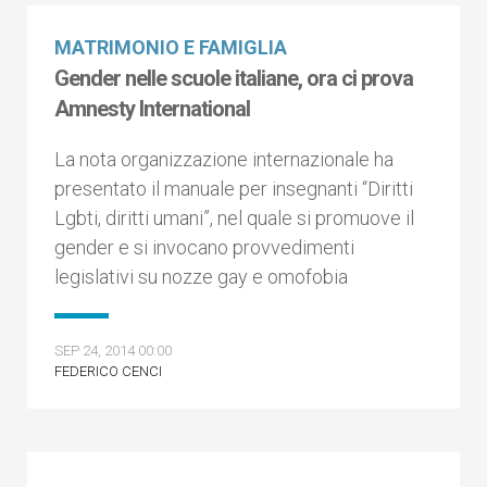
MATRIMONIO E FAMIGLIA
Gender nelle scuole italiane, ora ci prova
Amnesty International
La nota organizzazione internazionale ha
presentato il manuale per insegnanti “Diritti
Lgbti, diritti umani”, nel quale si promuove il
gender e si invocano provvedimenti
legislativi su nozze gay e omofobia
SEP 24, 2014 00:00
FEDERICO CENCI