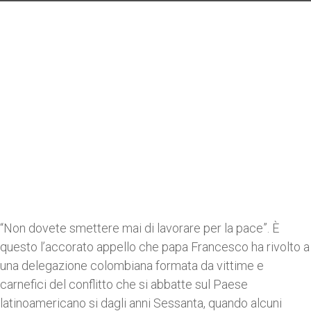
“Non dovete smettere mai di lavorare per la pace”. È
questo l’accorato appello che papa Francesco ha rivolto a
una delegazione colombiana formata da vittime e
carnefici del conflitto che si abbatte sul Paese
latinoamericano si dagli anni Sessanta, quando alcuni