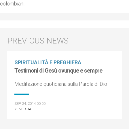
colombiani.
SPIRITUALITÀ E PREGHIERA
Testimoni di Gesù ovunque e sempre
Meditazione quotidiana sulla Parola di Dio
SEP 24, 2014 00:00
ZENIT STAFF