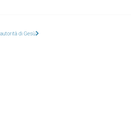
'autorità di Gesù