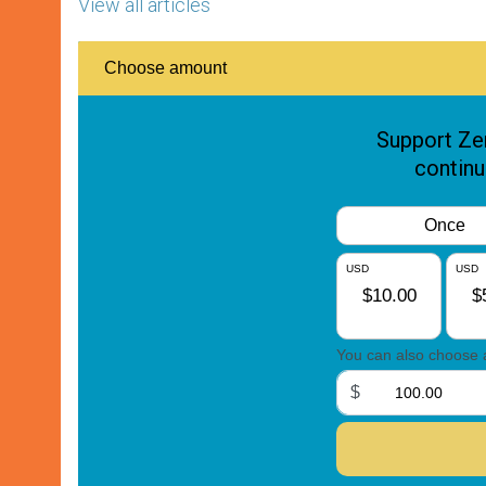
View all articles