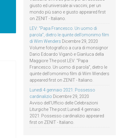
giusto ed universale ai vaccini, per un
mondo più sano e giusto appeared first
on ZENIT - Italiano.
LEV: “Papa Francesco. Un uomo di
parola”, dietro le quinte dell’omonimo film
di Wim Wenders
Dicembre 29, 2020
Volume fotografico a cura di monsignor
Dario Edoardo Viganò e Gianluca della
Maggiore The post LEV: “Papa
Francesco. Un uomo di parola”, dietro le
quinte dell’omonimo film di Wim Wenders
appeared first on ZENIT - Italiano.
Lunedì 4 gennaio 2021: Possesso
cardinalizio
Dicembre 29, 2020
Avviso dell’Ufficio delle Celebrazioni
Liturgiche The post Lunedì 4 gennaio
2021: Possesso cardinalizio appeared
first on ZENIT - Italiano.