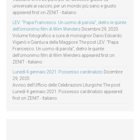
universale ai vaccini, per un mondo più sano e giusto
appeared first on ZENIT - Italiano.
LEV: “Papa Francesco. Un uomo di parola”, dietro le quinte
dell’omonimo film di Wim Wenders
Dicembre 29, 2020
Volume fotografico a cura di monsignor Dario Edoardo
Viganò e Gianluca della Maggiore The post LEV: “Papa
Francesco. Un uomo di parola”, dietro le quinte
dell’omonimo film di Wim Wenders appeared first on
ZENIT - Italiano.
Lunedì 4 gennaio 2021: Possesso cardinalizio
Dicembre
29, 2020
Avviso dell’Ufficio delle Celebrazioni Liturgiche The post
Lunedì 4 gennaio 2021: Possesso cardinalizio appeared
first on ZENIT - Italiano.