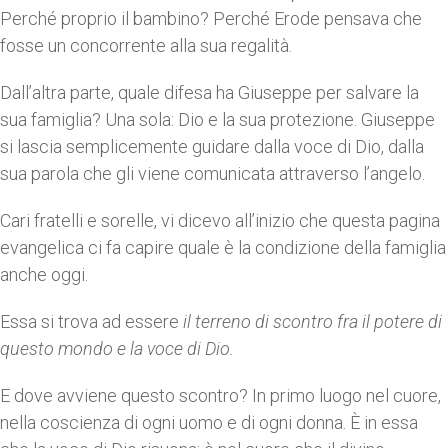
Perché proprio il bambino? Perché Erode pensava che
fosse un concorrente alla sua regalità.
Dall’altra parte, quale difesa ha Giuseppe per salvare la
sua famiglia? Una sola: Dio e la sua protezione. Giuseppe
si lascia semplicemente guidare dalla voce di Dio, dalla
sua parola che gli viene comunicata attraverso l’angelo.
Cari fratelli e sorelle, vi dicevo all’inizio che questa pagina
evangelica ci fa capire quale è la condizione della famiglia
anche oggi.
Essa si trova ad essere
il terreno di scontro fra il potere di
questo mondo e la voce di Dio.
E dove avviene questo scontro? In primo luogo nel cuore,
nella coscienza di ogni uomo e di ogni donna. È in essa