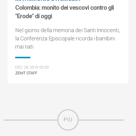
Colombia: monito dei vescovi contro gli
"Erode" di oggi
Nel giorno della memoria dei Santi Innocenti,
la Conferenza Episcopale ricorda i bambini
mai nati
DEC 29, 2013 00:00
ZENIT STAFF
PIÙ