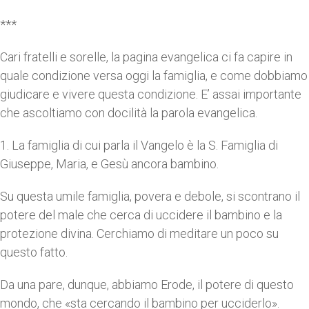
***
Cari fratelli e sorelle, la pagina evangelica ci fa capire in
quale condizione versa oggi la famiglia, e come dobbiamo
giudicare e vivere questa condizione. E’ assai importante
che ascoltiamo con docilità la parola evangelica.
1. La famiglia di cui parla il Vangelo è la S. Famiglia di
Giuseppe, Maria, e Gesù ancora bambino.
Su questa umile famiglia, povera e debole, si scontrano il
potere del male che cerca di uccidere il bambino e la
protezione divina. Cerchiamo di meditare un poco su
questo fatto.
Da una pare, dunque, abbiamo Erode, il potere di questo
mondo, che «sta cercando il bambino per ucciderlo».