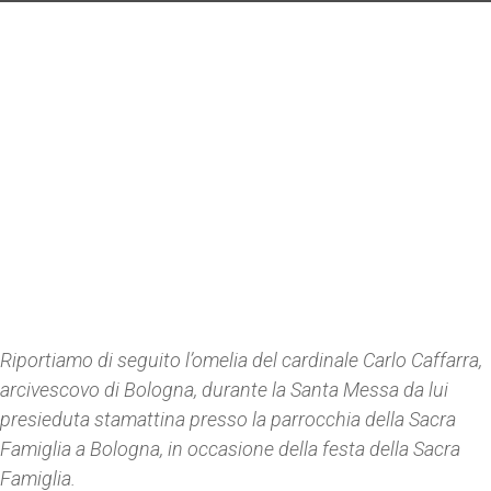
Riportiamo di seguito l’omelia del cardinale Carlo Caffarra,
arcivescovo di Bologna, durante la Santa Messa da lui
presieduta stamattina presso la parrocchia della Sacra
Famiglia a Bologna, in occasione della festa della Sacra
Famiglia.