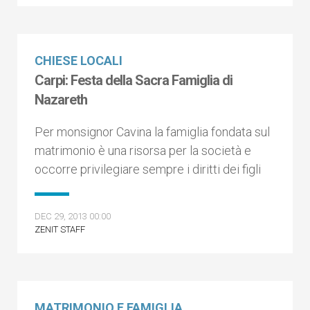
CHIESE LOCALI
Carpi: Festa della Sacra Famiglia di
Nazareth
Per monsignor Cavina la famiglia fondata sul
matrimonio è una risorsa per la società e
occorre privilegiare sempre i diritti dei figli
DEC 29, 2013 00:00
ZENIT STAFF
MATRIMONIO E FAMIGLIA