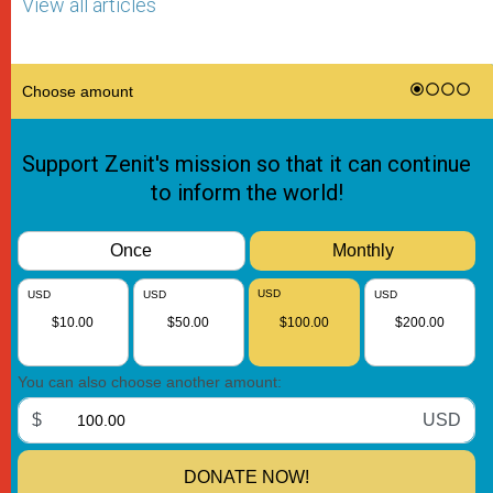
View all articles