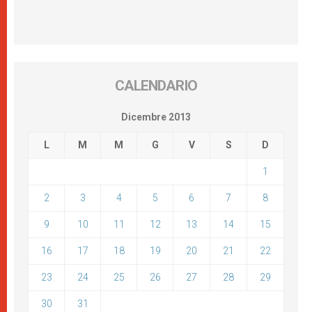
CALENDARIO
Dicembre 2013
L
M
M
G
V
S
D
1
2
3
4
5
6
7
8
9
10
11
12
13
14
15
16
17
18
19
20
21
22
23
24
25
26
27
28
29
30
31