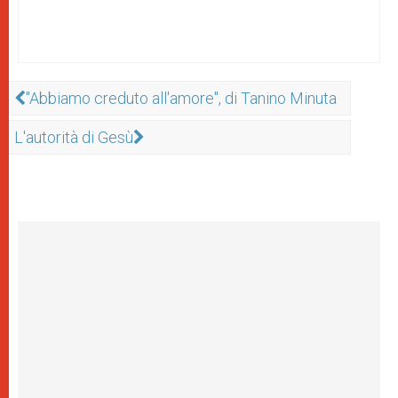
"Abbiamo creduto all'amore", di Tanino Minuta
L'autorità di Gesù