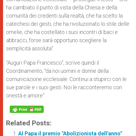
ha cambiato il punto di vista della Chiesa e della
comunità dei credenti sulla realtà, che ha scelto la
catechesi dei gesti, che ha rivoluzionato lo stile delle
omelie, che ha costellato i suoi incontri di baci e
abbracci, forse sarà opportuno scegliere la
semplicità assoluta”.
“Auguri Papa Francesco”, scrive quindi il
Coordinamento, “da noi uomini e donne della
comunicazione ecclesiale. Continui a stupirci con le
sue parole e i suoi gesti. Noi le racconteremo con
onestà e amore”.
Related Posts:
Al Papa il premio "Abolizionista dell'anno"