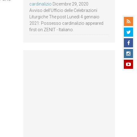
cardinalizio
Dicembre 29, 2020
Avviso dell’Ufficio delle Celebrazioni
Liturgiche The post Lunedì 4 gennaio
2021: Possesso cardinalizio appeared
first on ZENIT - Italiano.