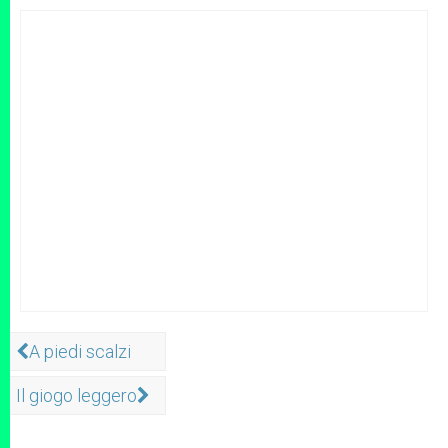
A piedi scalzi
Il giogo leggero