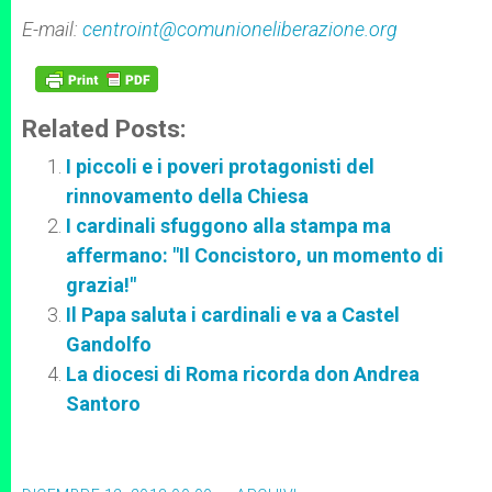
E-mail:
centroint@comunioneliberazione.org
Related Posts:
I piccoli e i poveri protagonisti del
rinnovamento della Chiesa
I cardinali sfuggono alla stampa ma
affermano: "Il Concistoro, un momento di
grazia!"
Il Papa saluta i cardinali e va a Castel
Gandolfo
La diocesi di Roma ricorda don Andrea
Santoro