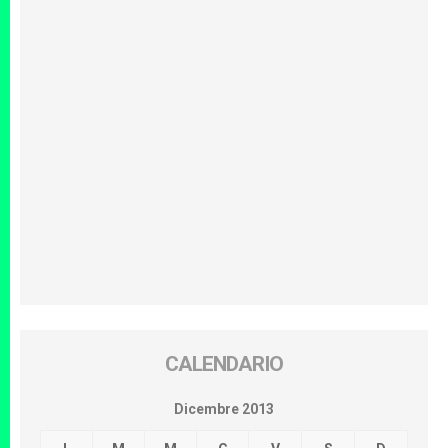
CALENDARIO
Dicembre 2013