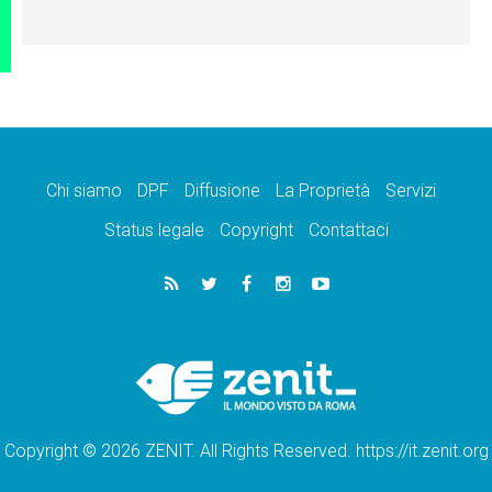
Chi siamo
DPF
Diffusione
La Proprietà
Servizi
Status legale
Copyright
Contattaci
Copyright © 2026 ZENIT. All Rights Reserved. https://it.zenit.org