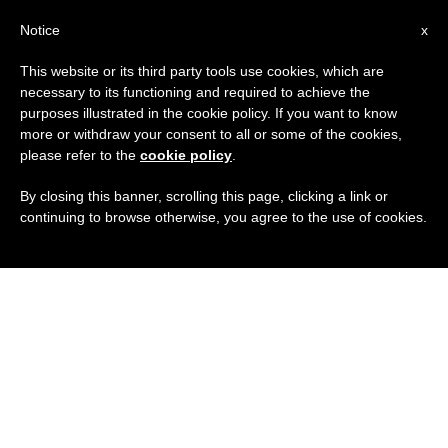
IT
Notice
x
This website or its third party tools use cookies, which are
necessary to its functioning and required to achieve the
purposes illustrated in the cookie policy. If you want to know
more or withdraw your consent to all or some of the cookies,
please refer to the
cookie policy
.
By closing this banner, scrolling this page, clicking a link or
continuing to browse otherwise, you agree to the use of cookies.