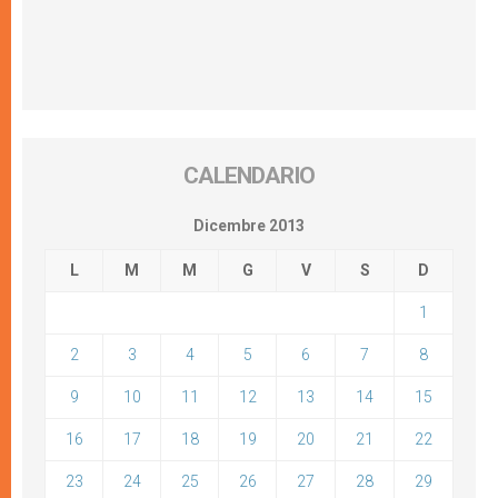
CALENDARIO
Dicembre 2013
L
M
M
G
V
S
D
1
2
3
4
5
6
7
8
9
10
11
12
13
14
15
16
17
18
19
20
21
22
23
24
25
26
27
28
29