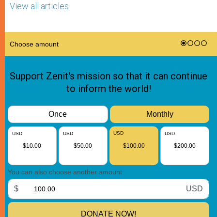
View all articles