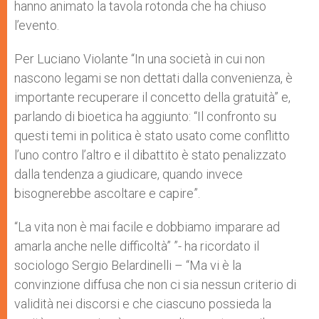
hanno animato la tavola rotonda che ha chiuso
l’evento.
Per Luciano Violante “In una società in cui non
nascono legami se non dettati dalla convenienza, è
importante recuperare il concetto della gratuità” e,
parlando di bioetica ha aggiunto: “Il confronto su
questi temi in politica è stato usato come conflitto
l’uno contro l’altro e il dibattito è stato penalizzato
dalla tendenza a giudicare, quando invece
bisognerebbe ascoltare e capire”.
“La vita non è mai facile e dobbiamo imparare ad
amarla anche nelle difficoltà” ”- ha ricordato il
sociologo Sergio Belardinelli – “Ma vi è la
convinzione diffusa che non ci sia nessun criterio di
validità nei discorsi e che ciascuno possieda la