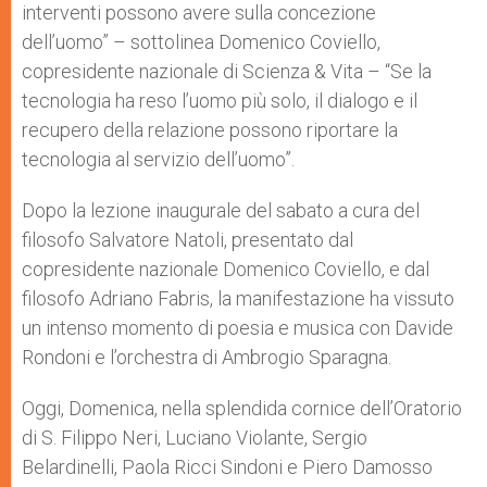
interventi possono avere sulla concezione
dell’uomo” – sottolinea Domenico Coviello,
copresidente nazionale di Scienza & Vita – “Se la
tecnologia ha reso l’uomo più solo, il dialogo e il
recupero della relazione possono riportare la
tecnologia al servizio dell’uomo”.
Dopo la lezione inaugurale del sabato a cura del
filosofo Salvatore Natoli, presentato dal
copresidente nazionale Domenico Coviello, e dal
filosofo Adriano Fabris, la manifestazione ha vissuto
un intenso momento di poesia e musica con Davide
Rondoni e l’orchestra di Ambrogio Sparagna.
Oggi, Domenica, nella splendida cornice dell’Oratorio
di S. Filippo Neri, Luciano Violante, Sergio
Belardinelli, Paola Ricci Sindoni e Piero Damosso