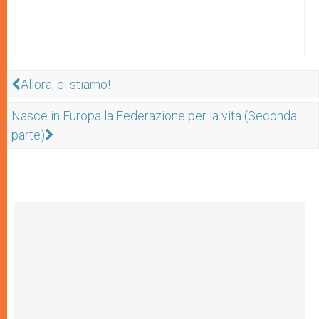
Allora, ci stiamo!
Nasce in Europa la Federazione per la vita (Seconda
parte)