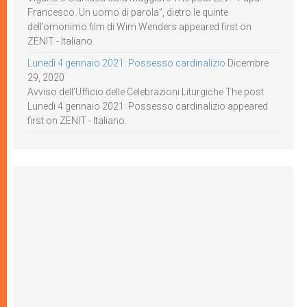
Francesco. Un uomo di parola”, dietro le quinte
dell’omonimo film di Wim Wenders appeared first on
ZENIT - Italiano.
Lunedì 4 gennaio 2021: Possesso cardinalizio
Dicembre
29, 2020
Avviso dell’Ufficio delle Celebrazioni Liturgiche The post
Lunedì 4 gennaio 2021: Possesso cardinalizio appeared
first on ZENIT - Italiano.