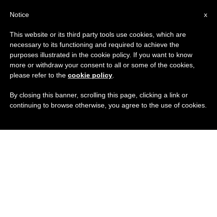
IT
Notice
x
This website or its third party tools use cookies, which are
necessary to its functioning and required to achieve the
purposes illustrated in the cookie policy. If you want to know
more or withdraw your consent to all or some of the cookies,
please refer to the
cookie policy
.
By closing this banner, scrolling this page, clicking a link or
continuing to browse otherwise, you agree to the use of cookies.