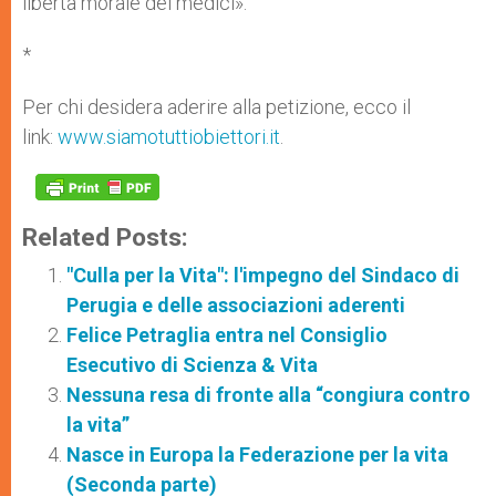
libertà morale dei medici».
*
Per chi desidera aderire alla petizione, ecco il
link:
www.siamotuttiobiettori.it
.
Related Posts:
"Culla per la Vita": l'impegno del Sindaco di
Perugia e delle associazioni aderenti
Felice Petraglia entra nel Consiglio
Esecutivo di Scienza & Vita
Nessuna resa di fronte alla “congiura contro
la vita”
Nasce in Europa la Federazione per la vita
(Seconda parte)