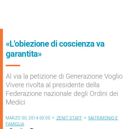
«L'obiezione di coscienza va
garantita»
Al via la petizione di Generazione Voglio
Vivere rivolta al presidente della
Federazione nazionale degli Ordini dei
Medici
MARZO 30, 2014 00:00
ZENIT STAFF
MATRIMONIO E
FAMIGLIA