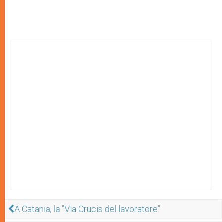
A Catania, la "Via Crucis del lavoratore"