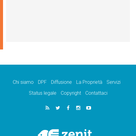
Chi siamo
DPF
Diffusione
La Proprietà
Servizi
Status legale
Copyright
Contattaci