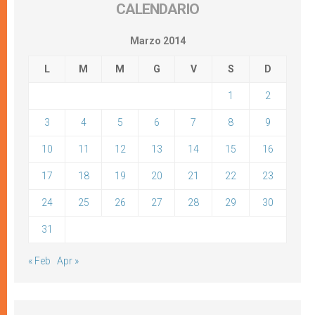
CALENDARIO
Marzo 2014
L
M
M
G
V
S
D
1
2
3
4
5
6
7
8
9
10
11
12
13
14
15
16
17
18
19
20
21
22
23
24
25
26
27
28
29
30
31
« Feb
Apr »