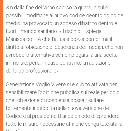
Sin dalla fine dell’anno scorso la querelle sulle
possibili modifiche al nuovo codice deontologico dei
medici ha provocato un acceso dibattito dentro e
fuori il mondo sanitario. «Il rischio – spiega
Maniscalco – è che l’attuale bozza comprima il
diritto all’obiezione di coscienza dei medici, che non
avrebbero alternativa se non piegarsi a una scelta
immorale; pena, in caso contrario, la radiazione
dall’albo professionale».
Generazione Voglio Vivere si è subito attivata per
sensibilizzare l’opinione pubblica sul reale pericolo
che l’obiezione di coscienza possa risultare
fortemente indebolita nella nuova versione del
Codice e al presidente Bianco chiede di «prendere
tutte le misure necessarie affinché venga tutelata la