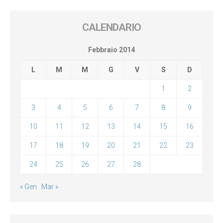
CALENDARIO
Febbraio 2014
L
M
M
G
V
S
D
1
2
3
4
5
6
7
8
9
10
11
12
13
14
15
16
17
18
19
20
21
22
23
24
25
26
27
28
« Gen
Mar »