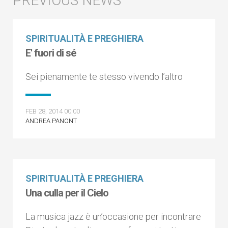
SPIRITUALITÀ E PREGHIERA
E' fuori di sé
Sei pienamente te stesso vivendo l’altro
FEB 28, 2014 00:00
ANDREA PANONT
SPIRITUALITÀ E PREGHIERA
Una culla per il Cielo
La musica jazz è un’occasione per incontrare