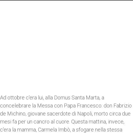
Ad ottobre c'era lui, alla Domus Santa Marta, a
concelebrare la Messa con Papa Francesco: don Fabrizio
de Michino, giovane sacerdote di Napoli, morto circa due
mesi fa per un cancro al cuore. Questa mattina, invece,
c'era la mamma, Carmela Imbò, a sfogare nella stessa