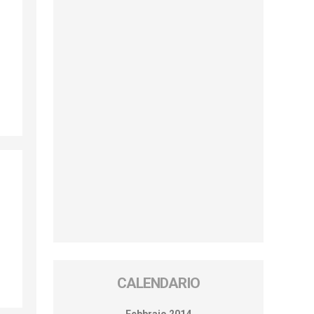
CALENDARIO