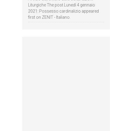
Liturgiche The post Lunedì 4 gennaio
2021: Possesso cardinalizio appeared
first on ZENIT - Italiano.