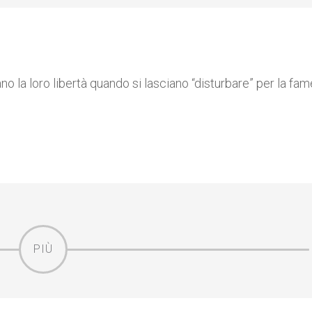
no la loro libertà quando si lasciano “disturbare” per la fam
PIÙ