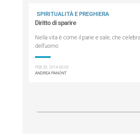
SPIRITUALITÀ E PREGHIERA
Diritto di sparire
Nella vita è come il pane e sale, che celebra
dell’uomo
FEB 23, 2014 00:00
ANDREA PANONT