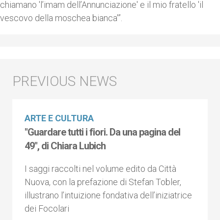
chiamano 'l’imam dell’Annunciazione' e il mio fratello 'il
vescovo della moschea bianca'”.
ARTE E CULTURA
"Guardare tutti i fiori. Da una pagina del
49", di Chiara Lubich
I saggi raccolti nel volume edito da Città
Nuova, con la prefazione di Stefan Tobler,
illustrano l’intuizione fondativa dell’iniziatrice
dei Focolari