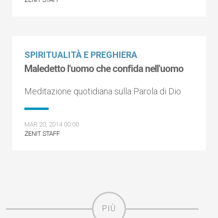
SPIRITUALITÀ E PREGHIERA
Maledetto l'uomo che confida nell'uomo
Meditazione quotidiana sulla Parola di Dio
MAR 20, 2014 00:00
ZENIT STAFF
PIÙ