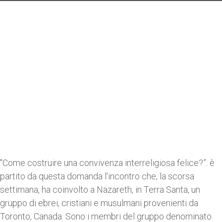
"Come costruire una convivenza interreligiosa felice?”: è
partito da questa domanda l'incontro che, la scorsa
settimana, ha coinvolto a Nazareth, in Terra Santa, un
gruppo di ebrei, cristiani e musulmani provenienti da
Toronto, Canada. Sono i membri del gruppo denominato