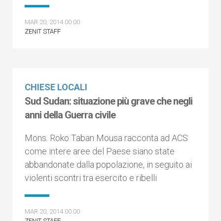
MAR 20, 2014 00:00
ZENIT STAFF
CHIESE LOCALI
Sud Sudan: situazione più grave che negli
anni della Guerra civile
Mons. Roko Taban Mousa racconta ad ACS
come intere aree del Paese siano state
abbandonate dalla popolazione , in seguito ai
violenti scontri tra esercito e ribelli
MAR 20, 2014 00:00
ZENIT STAFF