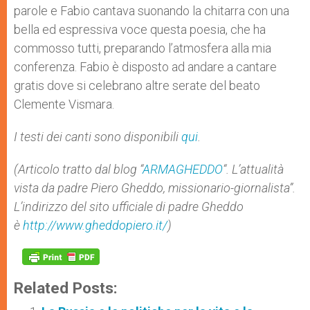
parole e Fabio cantava suonando la chitarra con una
bella ed espressiva voce questa poesia, che ha
commosso tutti, preparando l’atmosfera alla mia
conferenza. Fabio è disposto ad andare a cantare
gratis dove si celebrano altre serate del beato
Clemente Vismara.
I testi dei canti sono disponibili
qui
.
(Articolo tratto dal blog “
ARMAGHEDDO
“. L’attualità
vista da padre Piero Gheddo, missionario-giornalista”.
L’indirizzo del sito ufficiale di padre Gheddo
è
http://www.gheddopiero.it/
)
Related Posts: