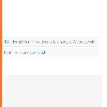
Ai domiciliari in Vaticano l'ex nunzio Wesolowski
Piatti e riconoscenza