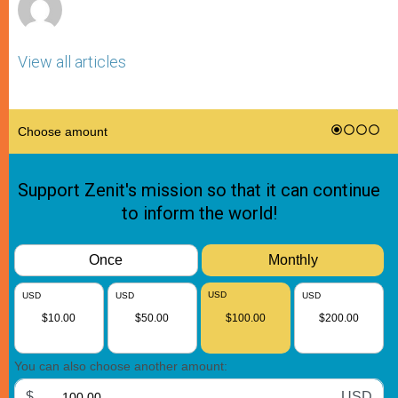
View all articles