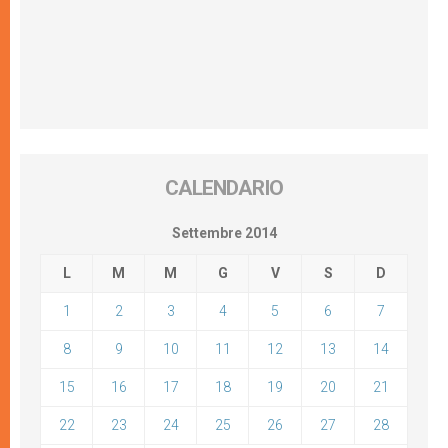
CALENDARIO
Settembre 2014
L
M
M
G
V
S
D
1
2
3
4
5
6
7
8
9
10
11
12
13
14
15
16
17
18
19
20
21
22
23
24
25
26
27
28