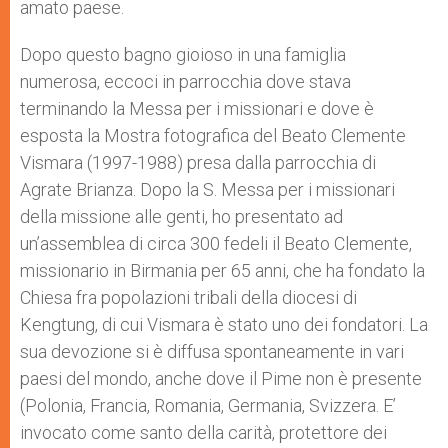
amato paese.
Dopo questo bagno gioioso in una famiglia
numerosa, eccoci in parrocchia dove stava
terminando la Messa per i missionari e dove è
esposta la Mostra fotografica del Beato Clemente
Vismara (1997-1988) presa dalla parrocchia di
Agrate Brianza. Dopo la S. Messa per i missionari
della missione alle genti, ho presentato ad
un’assemblea di circa 300 fedeli il Beato Clemente,
missionario in Birmania per 65 anni, che ha fondato la
Chiesa fra popolazioni tribali della diocesi di
Kengtung, di cui Vismara è stato uno dei fondatori. La
sua devozione si è diffusa spontaneamente in vari
paesi del mondo, anche dove il Pime non è presente
(Polonia, Francia, Romania, Germania, Svizzera. E’
invocato come santo della carità, protettore dei