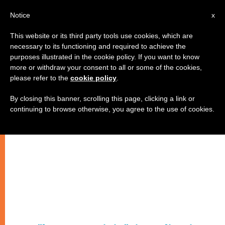
IT
Notice
x
This website or its third party tools use cookies, which are
necessary to its functioning and required to achieve the
purposes illustrated in the cookie policy. If you want to know
more or withdraw your consent to all or some of the cookies,
please refer to the
cookie policy
.
By closing this banner, scrolling this page, clicking a link or
continuing to browse otherwise, you agree to the use of cookies.