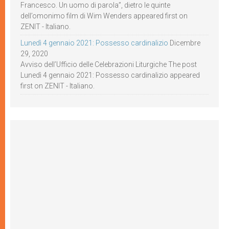
Francesco. Un uomo di parola”, dietro le quinte
dell’omonimo film di Wim Wenders appeared first on
ZENIT - Italiano.
Lunedì 4 gennaio 2021: Possesso cardinalizio
Dicembre
29, 2020
Avviso dell’Ufficio delle Celebrazioni Liturgiche The post
Lunedì 4 gennaio 2021: Possesso cardinalizio appeared
first on ZENIT - Italiano.