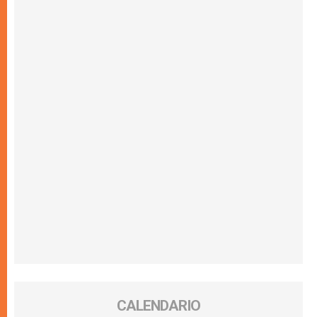
CALENDARIO