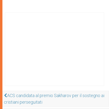
ACS candidata al premio Sakharov per il sostegno ai
cristiani perseguitati