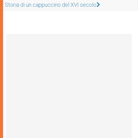
Storia di un cappuccino del XVI secolo