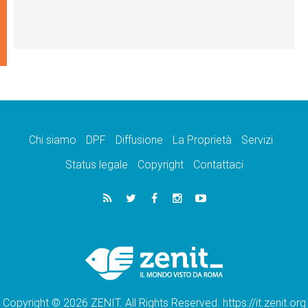
Chi siamo
DPF
Diffusione
La Proprietà
Servizi
Status legale
Copyright
Contattaci
Copyright © 2026 ZENIT. All Rights Reserved. https://it.zenit.org