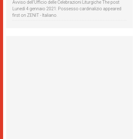
Avviso dell’Ufficio delle Celebrazioni Liturgiche The post
Lunedì 4 gennaio 2021: Possesso cardinalizio appeared
first on ZENIT - Italiano.