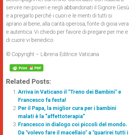
servire nei poveri e negli abbandonati il Signore Gesù
e a pregarlo perché i cuori e le menti di tutti si
aprano al bene, alla carità operosa, fonte di gioia vera
e autentica. Vi chiedo per favore di pregare per me e
di cuore vi benedico.
© Copyright – Libreria Editrice Vaticana
Related Posts:
Arriva in Vaticano il "Treno dei Bambini" e
Francesco fa festa!
Per il Papa, la miglior cura per i bambini
malati è la “affettoterapia”
Francesco in dialogo coi piccoli del mondo.
Da "volevo fare il macellaio" a "guarirei tutti i