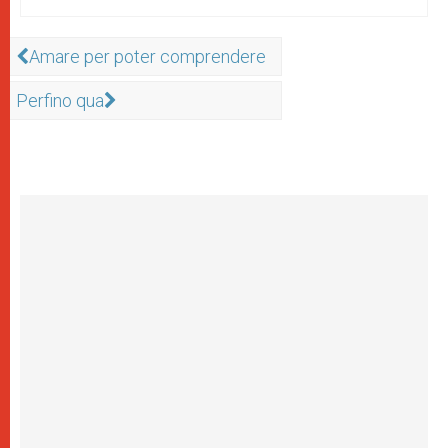
Amare per poter comprendere
Perfino qua