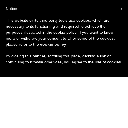
IT
Notice
x
This website or its third party tools use cookies, which are
necessary to its functioning and required to achieve the
purposes illustrated in the cookie policy. If you want to know
more or withdraw your consent to all or some of the cookies,
please refer to the
cookie policy
.
By closing this banner, scrolling this page, clicking a link or
continuing to browse otherwise, you agree to the use of cookies.