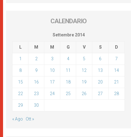
CALENDARIO
Settembre 2014
L
M
M
G
V
S
D
1
2
3
4
5
6
7
8
9
10
11
12
13
14
15
16
17
18
19
20
21
22
23
24
25
26
27
28
29
30
« Ago
Ott »