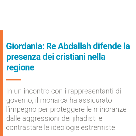
Giordania: Re Abdallah difende la
presenza dei cristiani nella
regione
In un incontro con i rappresentanti di
governo, il monarca ha assicurato
l’impegno per proteggere le minoranze
dalle aggressioni dei jihadisti e
contrastare le ideologie estremiste