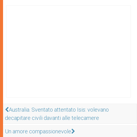
Australia. Sventato attentato Isis: volevano
decapitare civili davanti alle telecamere
Un amore compassionevole