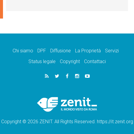
Chi siamo
DPF
Diffusione
La Proprietà
Servizi
Status legale
Copyright
Contattaci
Copyright © 2026 ZENIT. All Rights Reserved. https://it.zenit.org