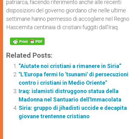
patriarca, facendo riferimento anche alle recenti
disposizioni del governo giordano che nelle ultime
settimane hanno permesso di accogliere nel Regno
Hascemita centinaia di cristiani fuggiti dall’Iraq.
Related Posts:
“Aiutate noi cristiani a rimanere in Siria”
"L'Europa fermi lo 'tsunami' di persecuzioni
contro i cristiani in Medio Oriente"
Iraq: islamisti distruggono statua della
Madonna nel Santuario dell'Immacolata
Siria: gruppo di jihadisti uccide e decapita
giovane trentenne cristiano