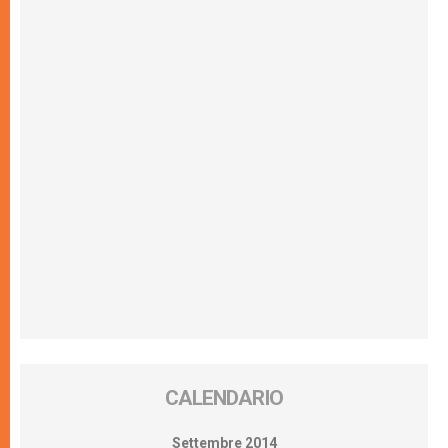
CALENDARIO
Settembre 2014