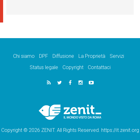
Chi siamo
DPF
Diffusione
La Proprietà
Servizi
Status legale
Copyright
Contattaci
Copyright © 2026 ZENIT. All Rights Reserved. https://it.zenit.org