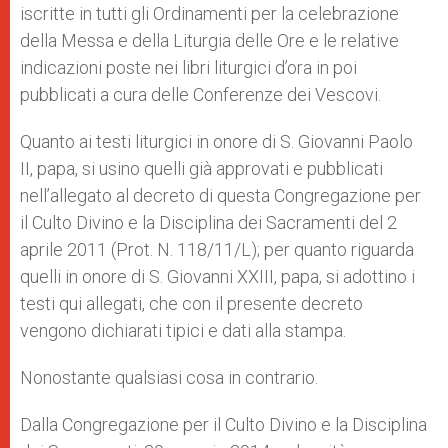
iscritte in tutti gli Ordinamenti per la celebrazione
della Messa e della Liturgia delle Ore e le relative
indicazioni poste nei libri liturgici d’ora in poi
pubblicati a cura delle Conferenze dei Vescovi.
Quanto ai testi liturgici in onore di S. Giovanni Paolo
II, papa, si usino quelli già approvati e pubblicati
nell’allegato al decreto di questa Congregazione per
il Culto Divino e la Disciplina dei Sacramenti del 2
aprile 2011 (Prot. N. 118/11/L); per quanto riguarda
quelli in onore di S. Giovanni XXIII, papa, si adottino i
testi qui allegati, che con il presente decreto
vengono dichiarati tipici e dati alla stampa.
Nonostante qualsiasi cosa in contrario.
Dalla Congregazione per il Culto Divino e la Disciplina