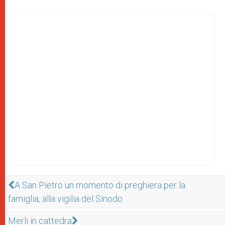
A San Pietro un momento di preghiera per la
famiglia, alla vigilia del Sinodo
Merli in cattedra