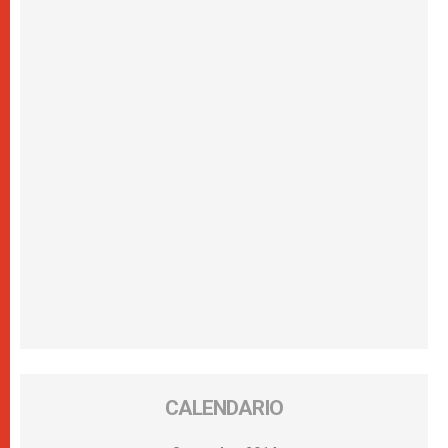
CALENDARIO