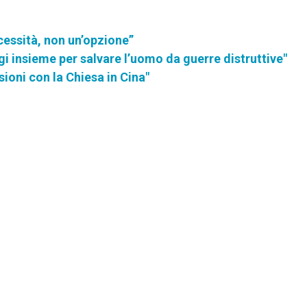
cessità, non un’opzione”
 insieme per salvare l’uomo da guerre distruttive"
sioni con la Chiesa in Cina"