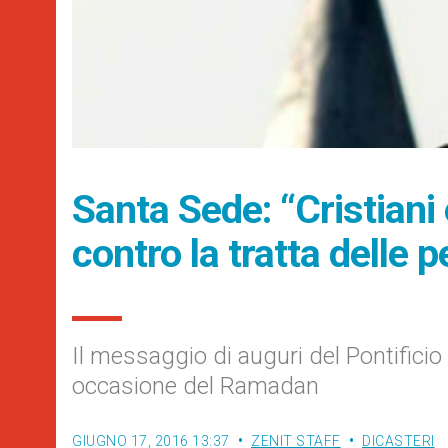
Santa Sede: “Cristiani
contro la tratta delle 
Il messaggio di auguri del Pontificio 
occasione del Ramadan
GIUGNO 17, 2016 13:37
ZENIT STAFF
DICASTERI