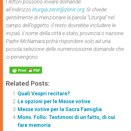
I lettori possono inviare domande
all’indirizzo
liturgia.zenit@zenit.org
.
Si chiede
gentilmente di menzionare la parola “Liturgia” nel
campo dell’oggetto. Il testo dovrebbe includere le
iniziali, il nome della città e stato, provincia o nazione.
Padre McNamara potrà rispondere solo ad una
piccola selezione delle numerosissime domande che
ci pervengono.
Related Posts:
Quali Vespri recitare?
Le opzioni per le Messe votive
Messe votive per la Sacra Famiglia
Mons. Follo: Testimoni di un fatto, di cui
fare memoria