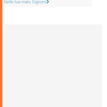
Nelle tue mani, Signore