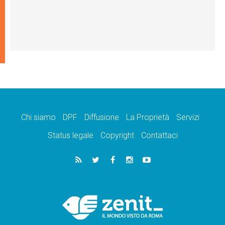
Chi siamo
DPF
Diffusione
La Proprietà
Servizi
Status legale
Copyright
Contattaci