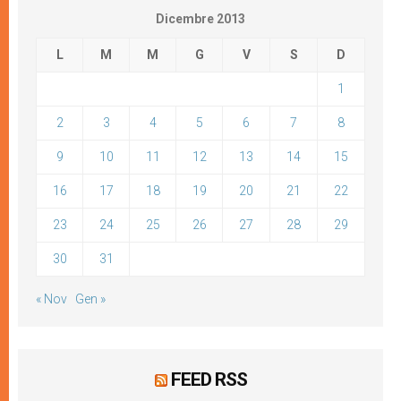
Dicembre 2013
L
M
M
G
V
S
D
1
2
3
4
5
6
7
8
9
10
11
12
13
14
15
16
17
18
19
20
21
22
23
24
25
26
27
28
29
30
31
« Nov
Gen »
FEED RSS