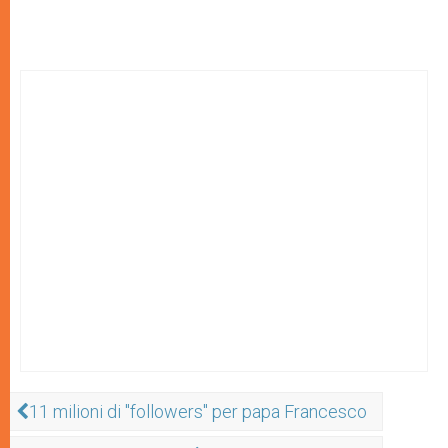
11 milioni di "followers" per papa Francesco