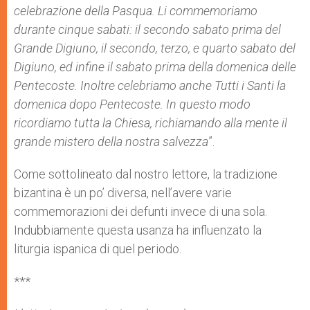
celebrazione della Pasqua. Li commemoriamo
durante cinque sabati: il secondo sabato prima del
Grande Digiuno, il secondo, terzo, e quarto sabato del
Digiuno, ed infine il sabato prima della domenica delle
Pentecoste. Inoltre celebriamo anche Tutti i Santi la
domenica dopo Pentecoste. In questo modo
ricordiamo tutta la Chiesa,
richiamando alla mente
il
grande mistero della nostra salvezza
”.
Come sottolineato dal nostro lettore, la tradizione
bizantina è un po’ diversa, nell’avere varie
commemorazioni dei defunti invece di una sola.
Indubbiamente questa usanza ha influenzato la
liturgia ispanica di quel periodo.
***