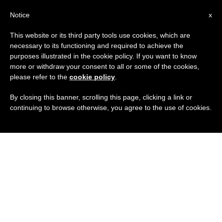
IT
Notice
x
This website or its third party tools use cookies, which are
necessary to its functioning and required to achieve the
purposes illustrated in the cookie policy. If you want to know
more or withdraw your consent to all or some of the cookies,
please refer to the
cookie policy
.
By closing this banner, scrolling this page, clicking a link or
continuing to browse otherwise, you agree to the use of cookies.