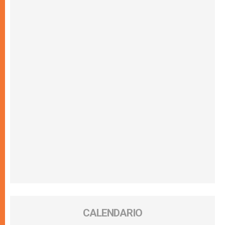
CALENDARIO