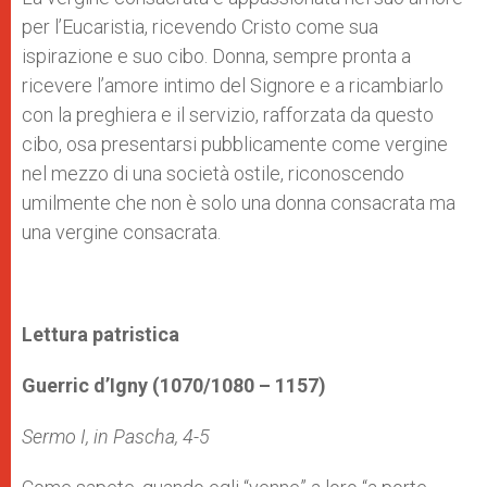
per l’Eucaristia, ricevendo Cristo come sua
ispirazione e suo cibo. Donna, sempre pronta a
ricevere l’amore intimo del Signore e a ricambiarlo
con la preghiera e il servizio, rafforzata da questo
cibo, osa presentarsi pubblicamente come vergine
nel mezzo di una società ostile, riconoscendo
umilmente che non è solo una donna consacrata ma
una vergine consacrata.
Lettura patristica
Guerric d’Igny (1070/1080 – 1157)
Sermo I, in Pascha
, 4-5