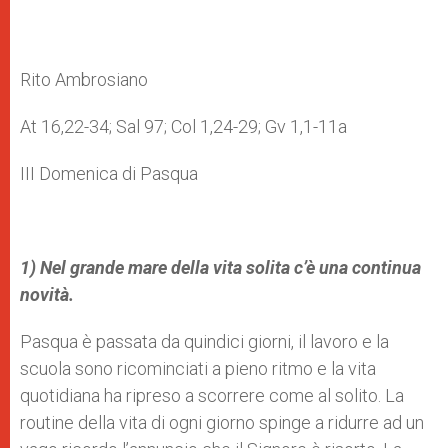
Rito Ambrosiano
At 16,22-34; Sal 97; Col 1,24-29; Gv 1,1-11a
III Domenica di Pasqua
1)
Nel grande mare della vita solita c’è una continua
novità.
Pasqua è passata da quindici giorni, il lavoro e la
scuola sono ricominciati a pieno ritmo e la vita
quotidiana ha ripreso a scorrere come al solito. La
routine della vita di ogni giorno spinge a ridurre ad un