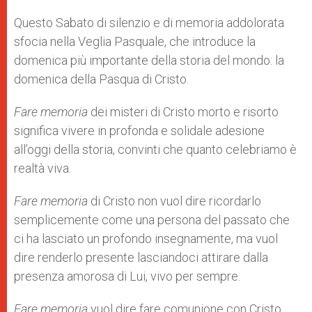
Questo Sabato di silenzio e di memoria addolorata
sfocia nella Veglia Pasquale, che introduce la
domenica più importante della storia del mondo: la
domenica della Pasqua di Cristo.
Fare memoria
dei misteri di Cristo morto e risorto
significa vivere in profonda e solidale adesione
all’oggi della storia, convinti che quanto celebriamo è
realtà viva.
Fare memoria
di Cristo non vuol dire ricordarlo
semplicemente come una persona del passato che
ci ha lasciato un profondo insegnamente, ma vuol
dire renderlo presente lasciandoci attirare dalla
presenza amorosa di Lui, vivo per sempre.
Fare memoria
vuol dire fare comunione con Cristo.