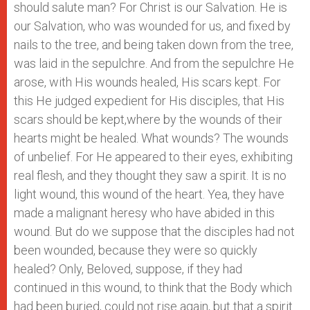
should salute man? For Christ is our Salvation. He is
our Salvation, who was wounded for us, and fixed by
nails to the tree, and being taken down from the tree,
was laid in the sepulchre. And from the sepulchre He
arose, with His wounds healed, His scars kept. For
this He judged expedient for His disciples, that His
scars should be kept,where by the wounds of their
hearts might be healed. What wounds? The wounds
of unbelief. For He appeared to their eyes, exhibiting
real flesh, and they thought they saw a spirit. It is no
light wound, this wound of the heart. Yea, they have
made a malignant heresy who have abided in this
wound. But do we suppose that the disciples had not
been wounded, because they were so quickly
healed? Only, Beloved, suppose, if they had
continued in this wound, to think that the Body which
had been buried, could not rise again, but that a spirit