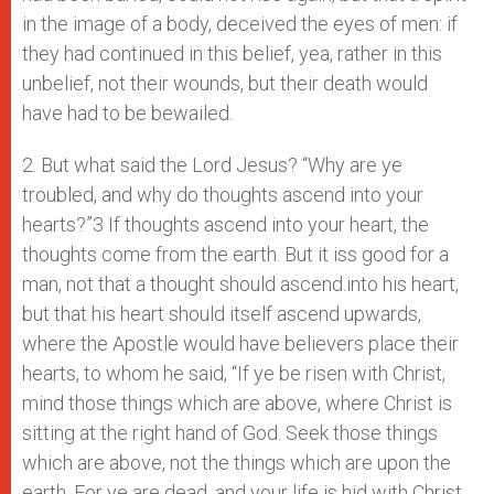
in the image of a body, deceived the eyes of men: if
they had continued in this belief, yea, rather in this
unbelief, not their wounds, but their death would
have had to be bewailed.
2. But what said the Lord Jesus? “Why are ye
troubled, and why do thoughts ascend into your
hearts?”3 If thoughts ascend into your heart, the
thoughts come from the earth. But it iss good for a
man, not that a thought should ascend.into his heart,
but that his heart should itself ascend upwards,
where the Apostle would have believers place their
hearts, to whom he said, “If ye be risen with Christ,
mind those things which are above, where Christ is
sitting at the right hand of God. Seek those things
which are above, not the things which are upon the
earth. For ye are dead, and your life is hid with Christ