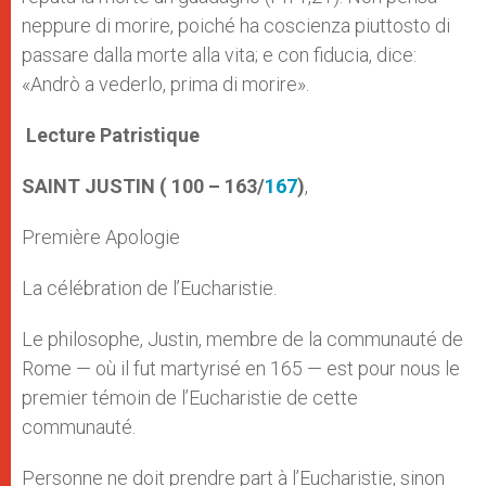
neppure di morire, poiché ha coscienza piuttosto di
passare dalla morte alla vita; e con fiducia, dice:
«Andrò a vederlo, prima di morire».
Lecture Patristique
SAINT JUSTIN ( 100 – 163/
167
)
,
Première Apologie
La célébration de l’Eucharistie.
Le philosophe, Justin, membre de la communauté de
Rome — où il fut martyrisé en 165 — est pour nous le
premier témoin de l’Eucharistie de cette
communauté.
Personne ne doit prendre part à l’Eucharistie, sinon