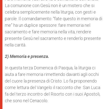
La comunione con Gesù non è un mistero che si
celebra semplicemente nella liturgia, con gesti e
parole. Il comandamento: “fate questo in memoria di
me” ha un duplice spessore: fare memoria nel
sacramento e fare memoria nella vita, rendere
presente Gesù nel sacramento e renderlo presente
nella carità.
2) Memoria e presenza.
In questa terza Domenica di Pasqua, la liturgia ci
aiuta a fare memoria rimettendo davanti agli occhi
del cuore la presenza di Cristo. Lo fa proponendo
come lettura del Vangelo il racconto che San Luca
fa del terzo incontro del Risorto con i suoi Apostoli,
che sono nel Cenacolo.