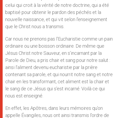
celui qui croit à la vérité de notre doctrine, qui a été
baptisé pour obtenir le pardon des péchés et la
nouvelle naissance, et qui vit selon l’enseignement
que le Christ nous a transmis.
Car nous ne prenons pas l’Eucharistie comme un pain
ordinaire ou une boisson ordinaire. De même que
Jésus Christ notre Sauveur, en s’incarnant par la
Parole de Dieu, a pris chair et sang pour notre salut :
ainsi l’aliment devenu eucharistie par la prière
contenant sa parole, et qui nourrit notre sang et notre
chair en les transformant, cet aliment est la chair et
le sang de ce Jésus qui s’est incarné. Voilà ce qui
nous est enseigné.
En effet, les Apôtres, dans leurs mémoires qu’on
appelle Évangiles, nous ont ainsi transmis l’ordre de