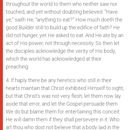
throughout the world to them who neither saw nor
touched, and yet without doubting believed. “Have
ye,” saith He, “anything to eat?” How much doeth the
good Builder still to build up the edifice of faith? He
did not hunger, yet He asked to eat. And He ate by an
act of His power, not through necessity. So then let
the disciples acknowledge the verity of His body,
which the world has acknowledged at their
preaching.
4. If haply there be any heretics who still in their
hearts maintain that Christ exhibited Himself to sight,
but that Christ’s was not very flesh; let them now lay
aside that error, and let the Gospel persuade them.
We do but blame them for entertaining this conceit:
He will damn them if they shall persevere in it. Who
art thou who dost not believe that a body laid in the