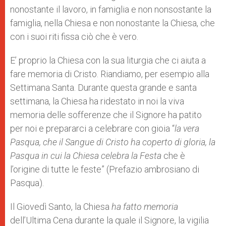
nonostante il lavoro, in famiglia e non nonsostante la
famiglia, nella Chiesa e non nonostante la Chiesa, che
con i suoi riti fissa ciò che è vero.
E’ proprio la Chiesa con la sua liturgia che ci aiuta a
fare memoria di Cristo. Riandiamo, per esempio alla
Settimana Santa. Durante questa grande e santa
settimana, la Chiesa ha ridestato in noi la viva
memoria delle sofferenze che il Signore ha patito
per noi e prepararci a celebrare con gioia “
la vera
Pasqua, che il Sangue di Cristo ha coperto di gloria, la
Pasqua in cui la Chiesa celebra la Festa
che è
l’origine di tutte le feste” (Prefazio ambrosiano di
Pasqua).
Il Giovedì Santo, la Chiesa
ha fatto memoria
dell’Ultima Cena durante la quale il Signore, la vigilia