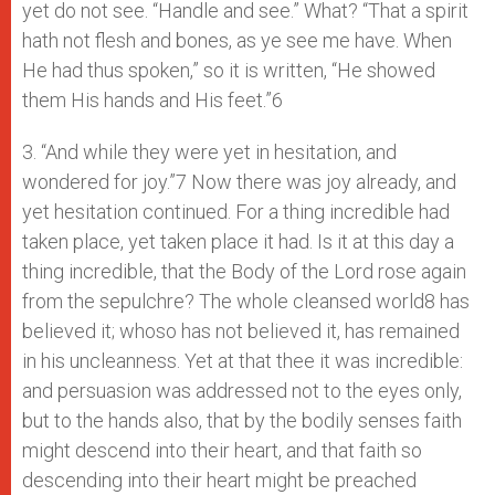
yet do not see. “Handle and see.” What? “That a spirit
hath not flesh and bones, as ye see me have. When
He had thus spoken,” so it is written, “He showed
them His hands and His feet.”6
3. “And while they were yet in hesitation, and
wondered for joy.”7 Now there was joy already, and
yet hesitation continued. For a thing incredible had
taken place, yet taken place it had. Is it at this day a
thing incredible, that the Body of the Lord rose again
from the sepulchre? The whole cleansed world8 has
believed it; whoso has not believed it, has remained
in his uncleanness. Yet at that thee it was incredible:
and persuasion was addressed not to the eyes only,
but to the hands also, that by the bodily senses faith
might descend into their heart, and that faith so
descending into their heart might be preached