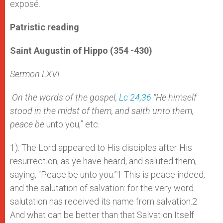
exposé.
Patristic reading
Saint Augustin of Hippo (354 -430)
Sermon LXVI
On the words of the gospel,
Lc 24,36
“He himself
stood in the midst of them, and saith unto them,
peace be
unto you,” etc.
1). The Lord appeared to His disciples after His
resurrection, as ye have heard, and saluted them,
saying, “Peace be unto you.”1 This is peace indeed,
and the salutation of salvation: for the very word
salutation has received its name from salvation.2
And what can be better than that Salvation Itself