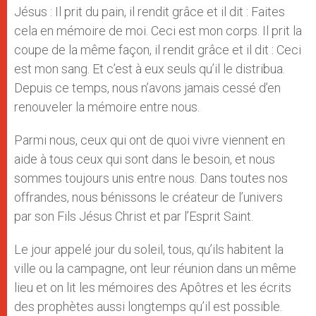
Jésus : Il prit du pain, il rendit grâce et il dit : Faites
cela en mémoire de moi. Ceci est mon corps. Il prit la
coupe de la même façon, il rendit grâce et il dit : Ceci
est mon sang. Et c’est à eux seuls qu’il le distribua.
Depuis ce temps, nous n’avons jamais cessé d’en
renouveler la mémoire entre nous.
Parmi nous, ceux qui ont de quoi vivre viennent en
aide à tous ceux qui sont dans le besoin, et nous
sommes toujours unis entre nous. Dans toutes nos
offrandes, nous bénissons le créateur de l’univers
par son Fils Jésus Christ et par l’Esprit Saint.
Le jour appelé jour du soleil, tous, qu’ils habitent la
ville ou la campagne, ont leur réunion dans un même
lieu et on lit les mémoires des Apôtres et les écrits
des prophètes aussi longtemps qu’il est possible.