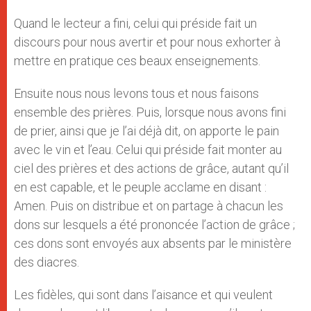
Quand le lecteur a fini, celui qui préside fait un
discours pour nous avertir et pour nous exhorter à
mettre en pratique ces beaux enseignements.
Ensuite nous nous levons tous et nous faisons
ensemble des prières. Puis, lorsque nous avons fini
de prier, ainsi que je l’ai déjà dit, on apporte le pain
avec le vin et l’eau. Celui qui préside fait monter au
ciel des prières et des actions de grâce, autant qu’il
en est capable, et le peuple acclame en disant :
Amen. Puis on distribue et on partage à chacun les
dons sur lesquels a été prononcée l’action de grâce ;
ces dons sont envoyés aux absents par le ministère
des diacres.
Les fidèles, qui sont dans l’aisance et qui veulent