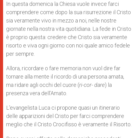
In questa domenica la Chiesa vuole invece farci
comprendere come dopo la sua risurrezione il Cristo
sia veramente vivo in mezzo a noi, nelle nostre
giornate nella nostra vita quotidiana. La fede in Cristo
è proprio questa: credere che Cristo sia veramente
risorto e viva ogni giorno con noi quale amico fedele
per sempre.
Allora, ricordare o fare memoria non vuol dire far
tornare alla mente il ricordo di una persona amata,
ma ridare agli occhi del cuore (
ri-cor- dare
) la
presenza vera dell’Amato.
L’evangelista Luca ci propone quasi un itinerario
delle apparizioni del Cristo per farci comprendere
meglio che il Cristo Crocifisso è veramente il Risorto.