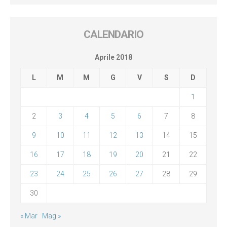
CALENDARIO
Aprile 2018
L
M
M
G
V
S
D
1
2
3
4
5
6
7
8
9
10
11
12
13
14
15
16
17
18
19
20
21
22
23
24
25
26
27
28
29
30
« Mar
Mag »