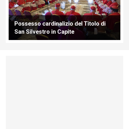
Possesso cardinalizio del Titolo di
San Silvestro in Capite