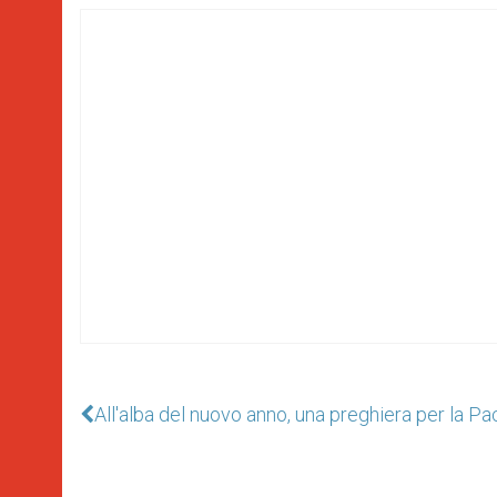
All'alba del nuovo anno, una preghiera per la Pa