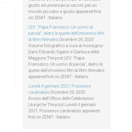
giusto ed universale ai vaccini, per un
mondo più sano e giusto appeared first
on ZENIT - Italiano.
LEV: “Papa Francesco. Un uomo di
parola”, dietro le quinte dell’omonimo film
di Wim Wenders
Dicembre 29, 2020
Volume fotografico a cura di monsignor
Dario Edoardo Viganò e Gianluca della
Maggiore The post LEV: “Papa
Francesco. Un uomo di parola”, dietro le
quinte dell’omonimo film di Wim Wenders
appeared first on ZENIT - Italiano.
Lunedì 4 gennaio 2021: Possesso
cardinalizio
Dicembre 29, 2020
Avviso dell’Ufficio delle Celebrazioni
Liturgiche The post Lunedì 4 gennaio
2021: Possesso cardinalizio appeared
first on ZENIT - Italiano.