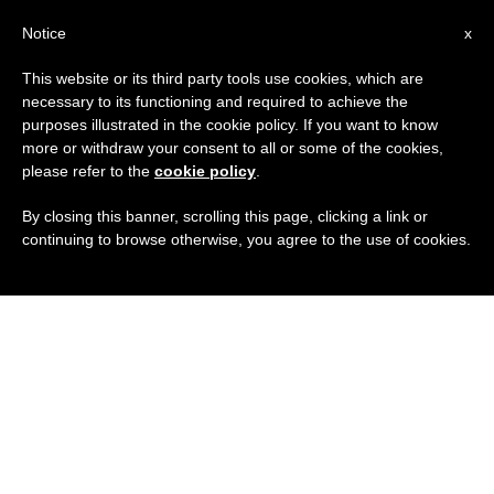
IT
Notice
x
This website or its third party tools use cookies, which are
necessary to its functioning and required to achieve the
purposes illustrated in the cookie policy. If you want to know
more or withdraw your consent to all or some of the cookies,
please refer to the
cookie policy
.
By closing this banner, scrolling this page, clicking a link or
continuing to browse otherwise, you agree to the use of cookies.