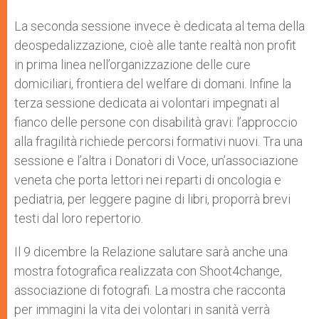
La seconda sessione invece è dedicata al tema della
deospedalizzazione, cioè alle tante realtà non profit
in prima linea nell’organizzazione delle cure
domiciliari, frontiera del welfare di domani. Infine la
terza sessione dedicata ai volontari impegnati al
fianco delle persone con disabilità gravi: l’approccio
alla fragilità richiede percorsi formativi nuovi. Tra una
sessione e l’altra i Donatori di Voce, un’associazione
veneta che porta lettori nei reparti di oncologia e
pediatria, per leggere pagine di libri, proporrà brevi
testi dal loro repertorio.
Il 9 dicembre la Relazione salutare sarà anche una
mostra fotografica realizzata con Shoot4change,
associazione di fotografi. La mostra che racconta
per immagini la vita dei volontari in sanità verrà