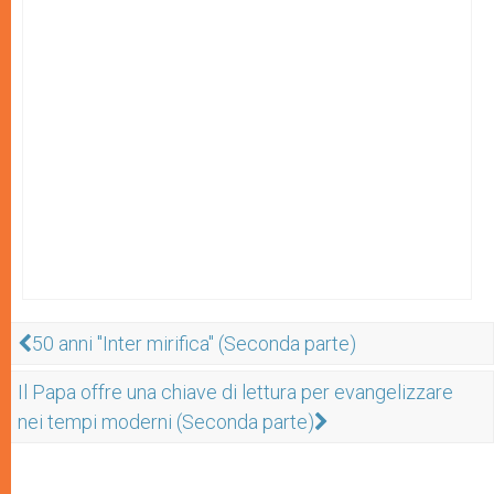
50 anni "Inter mirifica" (Seconda parte)
Il Papa offre una chiave di lettura per evangelizzare
nei tempi moderni (Seconda parte)