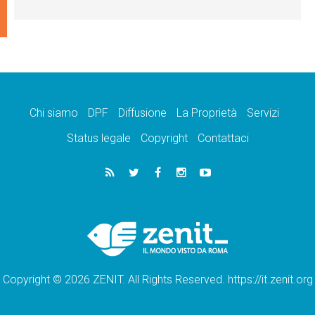
Chi siamo
DPF
Diffusione
La Proprietà
Servizi
Status legale
Copyright
Contattaci
Copyright © 2026 ZENIT. All Rights Reserved. https://it.zenit.org