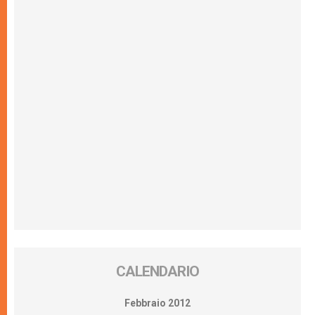
CALENDARIO
Febbraio 2012