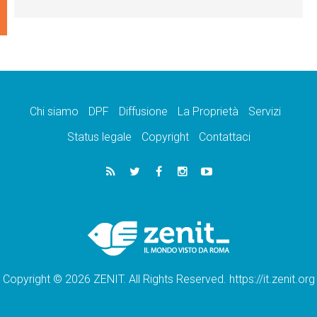
Chi siamo
DPF
Diffusione
La Proprietà
Servizi
Status legale
Copyright
Contattaci
Copyright © 2026 ZENIT. All Rights Reserved. https://it.zenit.org