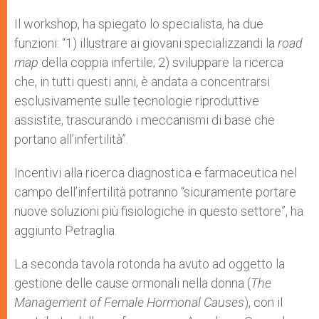
Il workshop, ha spiegato lo specialista, ha due
funzioni: “1) illustrare ai giovani specializzandi la
road
map
della coppia infertile; 2) sviluppare la ricerca
che, in tutti questi anni, è andata a concentrarsi
esclusivamente sulle tecnologie riproduttive
assistite, trascurando i meccanismi di base che
portano all’infertilità”.
Incentivi alla ricerca diagnostica e farmaceutica nel
campo dell’infertilità potranno “sicuramente portare
nuove soluzioni più fisiologiche in questo settore”, ha
aggiunto Petraglia.
La seconda tavola rotonda ha avuto ad oggetto la
gestione delle cause ormonali nella donna (
The
Management of Female Hormonal Causes
), con il