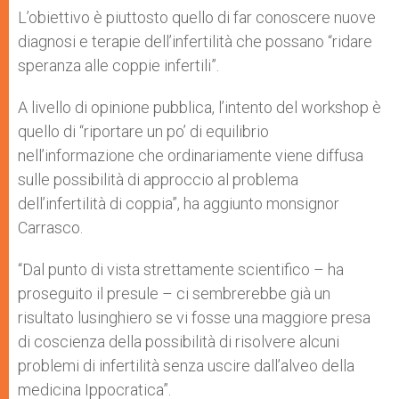
L’obiettivo è piuttosto quello di far conoscere nuove
diagnosi e terapie dell’infertilità che possano “ridare
speranza alle coppie infertili”.
A livello di opinione pubblica, l’intento del workshop è
quello di “riportare un po’ di equilibrio
nell’informazione che ordinariamente viene diffusa
sulle possibilità di approccio al problema
dell’infertilità di coppia”, ha aggiunto monsignor
Carrasco.
“Dal punto di vista strettamente scientifico – ha
proseguito il presule – ci sembrerebbe già un
risultato lusinghiero se vi fosse una maggiore presa
di coscienza della possibilità di risolvere alcuni
problemi di infertilità senza uscire dall’alveo della
medicina Ippocratica”.