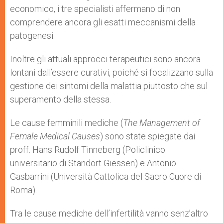
economico, i tre specialisti affermano di non
comprendere ancora gli esatti meccanismi della
patogenesi.
Inoltre gli attuali approcci terapeutici sono ancora
lontani dall’essere curativi, poiché si focalizzano sulla
gestione dei sintomi della malattia piuttosto che sul
superamento della stessa.
Le cause femminili mediche (
The Management of
Female Medical Causes
) sono state spiegate dai
proff. Hans Rudolf Tinneberg (Policlinico
universitario di Standort Giessen) e Antonio
Gasbarrini (Università Cattolica del Sacro Cuore di
Roma).
Tra le cause mediche dell’infertilità vanno senz’altro