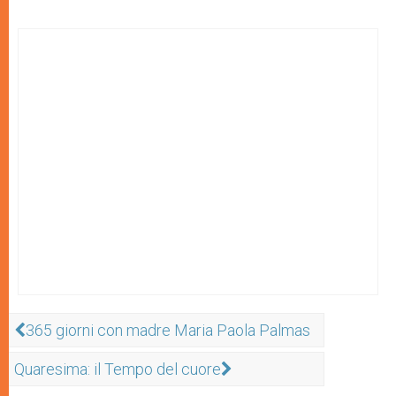
365 giorni con madre Maria Paola Palmas
Quaresima: il Tempo del cuore