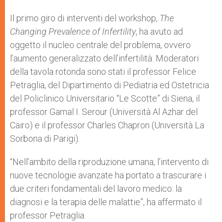
Il primo giro di interventi del workshop,
The
Changing Prevalence of Infertility
, ha avuto ad
oggetto il nucleo centrale del problema, ovvero
l’aumento generalizzato dell’infertilità. Moderatori
della tavola rotonda sono stati il professor Felice
Petraglia, del Dipartimento di Pediatria ed Ostetricia
del Policlinico Universitario “Le Scotte” di Siena, il
professor Gamal I. Serour (Università Al Azhar del
Cairo) e il professor Charles Chapron (Università La
Sorbona di Parigi).
“Nell’ambito della riproduzione umana, l’intervento di
nuove tecnologie avanzate ha portato a trascurare i
due criteri fondamentali del lavoro medico: la
diagnosi e la terapia delle malattie”, ha affermato il
professor Petraglia.