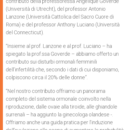
contributo della professoressa Angelique Goverde
(Università di Utrecht), del professor Antonio
Lanzone (Università Cattolica del Sacro Cuore di
Roma) e del professor Anthony Luciano (Università
del Connecticut).
“Insieme al prof. Lanzone e al prof. Luciano – ha
spiegato la prof.ssa Goverde – abbiamo offerto un
contributo sui disturbi ormonali femminili
dell’infertilità che, secondo i dati di cui disponiamo,
colpiscono circa il 20% delle donne”.
“Nel nostro contributo offriamo un panorama
completo del sistema ormonale coinvolto nella
riproduzione, dalle ovaie alla tiroide, alle ghiandole
surrenali – ha aggiunto la ginecologa olandese -.
Offriamo anche una guida pratica per l’induzione