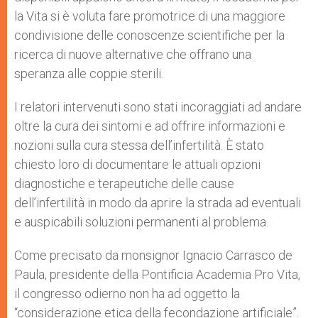
la Vita si è voluta fare promotrice di una maggiore
condivisione delle conoscenze scientifiche per la
ricerca di nuove alternative che offrano una
speranza alle coppie sterili.
I relatori intervenuti sono stati incoraggiati ad andare
oltre la cura dei sintomi e ad offrire informazioni e
nozioni sulla cura stessa dell’infertilità. È stato
chiesto loro di documentare le attuali opzioni
diagnostiche e terapeutiche delle cause
dell’infertilità in modo da aprire la strada ad eventuali
e auspicabili soluzioni permanenti al problema.
Come precisato da monsignor Ignacio Carrasco de
Paula, presidente della Pontificia Academia Pro Vita,
il congresso odierno non ha ad oggetto la
“considerazione etica della fecondazione artificiale”.