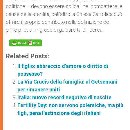
politiche – devono essere solidali nel combattere le
cause della sterilità, dall’altro la Chiesa Cattolica può
offrire il proprio contributo nella definizione dei
principi etici in grado di guidare tale ricerca.
Related Posts:
Il figlio: abbraccio d'amore o diritto di
possesso?
La Via Crucis della famiglia: al Getsemani
per rimanere uniti
Italia: nuovo record negativo di nascite
Fertility Day: non servono polemiche, ma più
figli, pena l’estinzione degli italiani