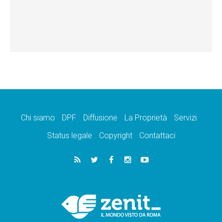
Chi siamo
DPF
Diffusione
La Proprietà
Servizi
Status legale
Copyright
Contattaci