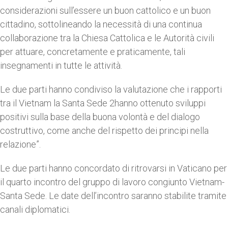
considerazioni sull’essere un buon cattolico e un buon
cittadino, sottolineando la necessità di una continua
collaborazione tra la Chiesa Cattolica e le Autorità civili
per attuare, concretamente e praticamente, tali
insegnamenti in tutte le attività.
Le due parti hanno condiviso la valutazione che i rapporti
tra il Vietnam la Santa Sede 2hanno ottenuto sviluppi
positivi sulla base della buona volontà e del dialogo
costruttivo, come anche del rispetto dei principi nella
relazione”.
Le due parti hanno concordato di ritrovarsi in Vaticano per
il quarto incontro del gruppo di lavoro congiunto Vietnam-
Santa Sede. Le date dell’incontro saranno stabilite tramite
canali diplomatici.