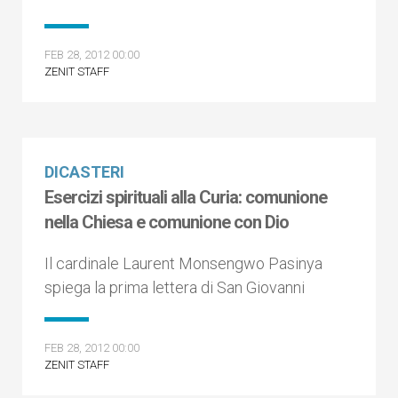
FEB 28, 2012 00:00
ZENIT STAFF
DICASTERI
Esercizi spirituali alla Curia: comunione
nella Chiesa e comunione con Dio
Il cardinale Laurent Monsengwo Pasinya
spiega la prima lettera di San Giovanni
FEB 28, 2012 00:00
ZENIT STAFF