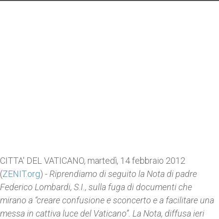
CITTA' DEL VATICANO, martedì, 14 febbraio 2012
(
ZENIT.org
) -
Riprendiamo di seguito la Nota di padre
Federico Lombardi, S.I., sulla fuga di documenti che
mirano a “creare confusione e sconcerto e a facilitare una
messa in cattiva luce del Vaticano”. La Nota, diffusa ieri