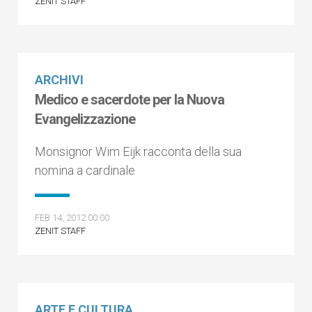
ZENIT STAFF
ARCHIVI
Medico e sacerdote per la Nuova
Evangelizzazione
Monsignor Wim Eijk racconta della sua
nomina a cardinale
FEB 14, 2012 00:00
ZENIT STAFF
ARTE E CULTURA