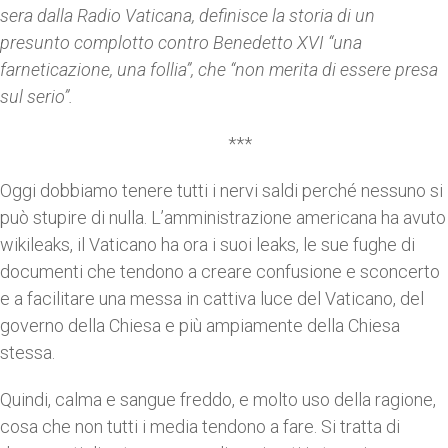
sera dalla Radio Vaticana, definisce la storia di un
presunto complotto contro Benedetto XVI “una
farneticazione, una follia”, che “non merita di essere presa
sul serio”.
***
Oggi dobbiamo tenere tutti i nervi saldi perché nessuno si
può stupire di nulla. L’amministrazione americana ha avuto
wikileaks, il Vaticano ha ora i suoi leaks, le sue fughe di
documenti che tendono a creare confusione e sconcerto
e a facilitare una messa in cattiva luce del Vaticano, del
governo della Chiesa e più ampiamente della Chiesa
stessa.
Quindi, calma e sangue freddo, e molto uso della ragione,
cosa che non tutti i media tendono a fare. Si tratta di