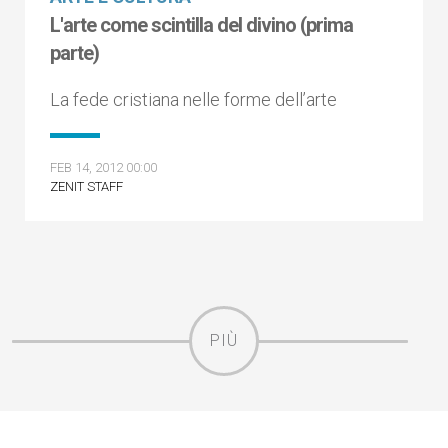
L'arte come scintilla del divino (prima
parte)
La fede cristiana nelle forme dell’arte
FEB 14, 2012 00:00
ZENIT STAFF
PIÙ