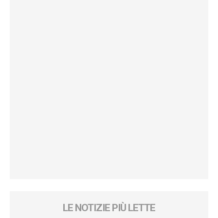
LE NOTIZIE PIÙ LETTE