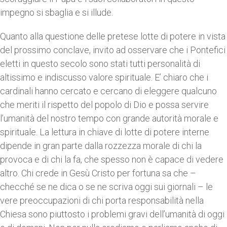
impegno si sbaglia e si illude.
Quanto alla questione delle pretese lotte di potere in vista
del prossimo conclave, invito ad osservare che i Pontefici
eletti in questo secolo sono stati tutti personalità di
altissimo e indiscusso valore spirituale. E’ chiaro che i
cardinali hanno cercato e cercano di eleggere qualcuno
che meriti il rispetto del popolo di Dio e possa servire
l’umanità del nostro tempo con grande autorità morale e
spirituale. La lettura in chiave di lotte di potere interne
dipende in gran parte dalla rozzezza morale di chi la
provoca e di chi la fa, che spesso non è capace di vedere
altro. Chi crede in Gesù Cristo per fortuna sa che –
checché se ne dica o se ne scriva oggi sui giornali – le
vere preoccupazioni di chi porta responsabilità nella
Chiesa sono piuttosto i problemi gravi dell’umanità di oggi