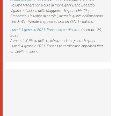
Volume fotografico a cura di monsignor Dario Edoardo
Viganò e Gianluca della Maggiore The post LEV: “Papa
Francesco. Un uomo di parola”, dietro le quinte dell’omonimo
film di Wim Wenders appeared first on ZENIT - Italiano.
Lunedì 4 gennaio 2021: Possesso cardinalizio
Dicembre 29,
2020
Avviso dell’Ufficio delle Celebrazioni Liturgiche The post
Lunedì 4 gennaio 2021: Possesso cardinalizio appeared first
on ZENIT - Italiano.