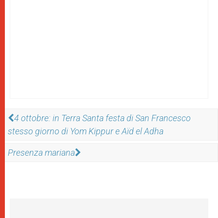
4 ottobre: in Terra Santa festa di San Francesco
stesso giorno di Yom Kippur e Aïd el Adha
Presenza mariana