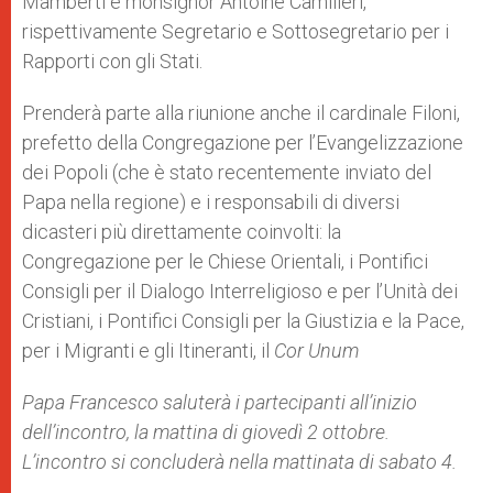
Mamberti e monsignor Antoine Camilleri,
rispettivamente Segretario e Sottosegretario per i
Rapporti con gli Stati.
Prenderà parte alla riunione anche il cardinale Filoni,
prefetto della Congregazione per l’Evangelizzazione
dei Popoli (che è stato recentemente inviato del
Papa nella regione) e i responsabili di diversi
dicasteri più direttamente coinvolti: la
Congregazione per le Chiese Orientali, i Pontifici
Consigli per il Dialogo Interreligioso e per l’Unità dei
Cristiani, i Pontifici Consigli per la Giustizia e la Pace,
per i Migranti e gli Itineranti, il
Cor Unum
Papa Francesco saluterà i partecipanti all’inizio
dell’incontro, la mattina di giovedì 2 ottobre.
L’incontro si concluderà nella mattinata di sabato 4.