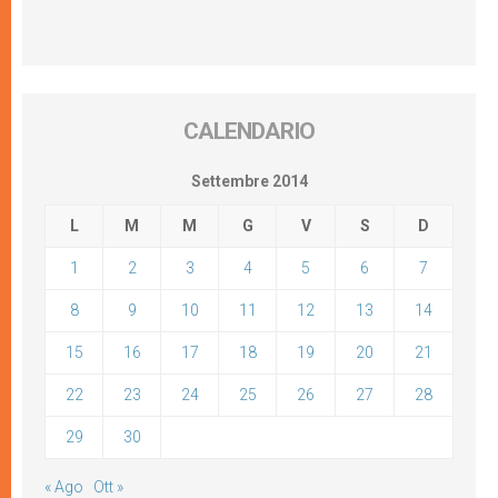
CALENDARIO
Settembre 2014
L
M
M
G
V
S
D
1
2
3
4
5
6
7
8
9
10
11
12
13
14
15
16
17
18
19
20
21
22
23
24
25
26
27
28
29
30
« Ago
Ott »