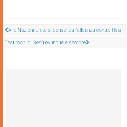
Alle Nazioni Unite si consolida l'alleanza contro l'Isis
Testimoni di Gesù ovunque e sempre