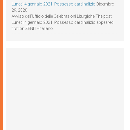
Lunedì 4 gennaio 2021: Possesso cardinalizio
Dicembre
29, 2020
Avviso dell’Ufficio delle Celebrazioni Liturgiche The post
Lunedì 4 gennaio 2021: Possesso cardinalizio appeared
first on ZENIT - Italiano.