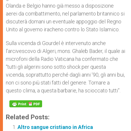
Olanda e Belgio hanno già messo a disposizione
aerei da combattimento, nel parlamento britannico si
discuterà domani un eventuale appoggio del Regno
Unito al governo iracheno contro lo Stato Islamico.
Sulla vicenda di Gourdel è intervenuto anche
l’arcivescovo di Algeri, mons. Ghaleb Bader, il quale ai
microfoni della Radio Vaticana ha confermato che
“tutti gli algerini sono sotto shock per questa
vicenda, soprattutto perché dagli anni ’90, gli anni bui,
non ci sono più stati fatti del genere. Tornare a
questo clima, a questa barbarie, ha scioccato tutti”.
Related Posts:
Altro sangue cristiano in Africa