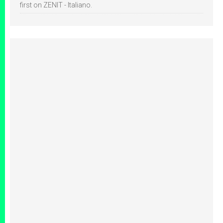
first on ZENIT - Italiano.