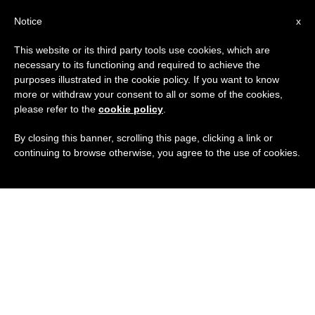
IT
Notice
x
This website or its third party tools use cookies, which are
necessary to its functioning and required to achieve the
purposes illustrated in the cookie policy. If you want to know
more or withdraw your consent to all or some of the cookies,
please refer to the
cookie policy
.
By closing this banner, scrolling this page, clicking a link or
continuing to browse otherwise, you agree to the use of cookies.