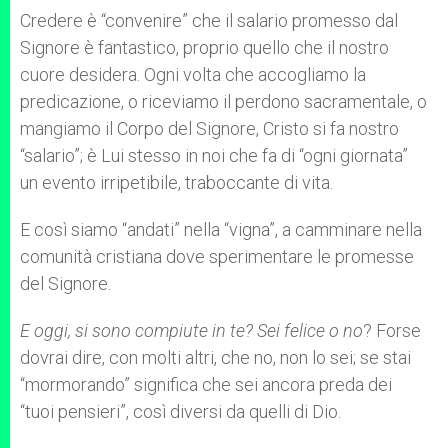
Credere è “convenire” che il salario promesso dal
Signore è fantastico, proprio quello che il nostro
cuore desidera. Ogni volta che accogliamo la
predicazione, o riceviamo il perdono sacramentale, o
mangiamo il Corpo del Signore, Cristo si fa nostro
“salario”; è Lui stesso in noi che fa di “ogni giornata”
un evento irripetibile, traboccante di vita.
E così siamo “andati” nella “vigna”, a camminare nella
comunità cristiana dove sperimentare le promesse
del Signore.
E oggi, si sono compiute in te? Sei felice o no
? Forse
dovrai dire, con molti altri, che no, non lo sei; se stai
“mormorando” significa che sei ancora preda dei
“tuoi pensieri”, così diversi da quelli di Dio.