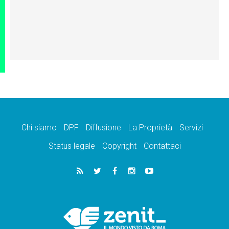
Chi siamo
DPF
Diffusione
La Proprietà
Servizi
Status legale
Copyright
Contattaci