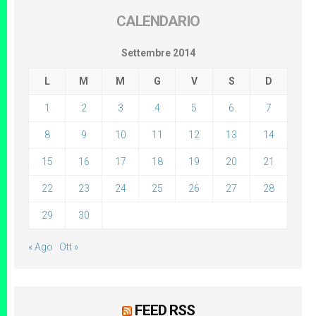
CALENDARIO
Settembre 2014
L
M
M
G
V
S
D
1
2
3
4
5
6
7
8
9
10
11
12
13
14
15
16
17
18
19
20
21
22
23
24
25
26
27
28
29
30
« Ago
Ott »
FEED RSS