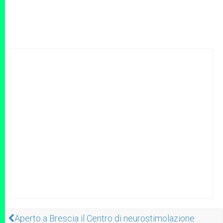
Aperto a Brescia il Centro di neurostimolazione