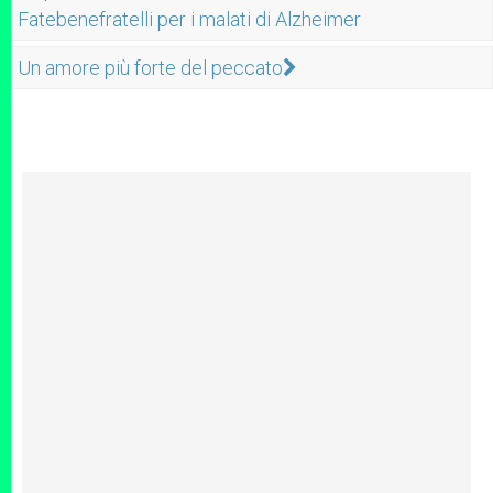
Fatebenefratelli per i malati di Alzheimer
Un amore più forte del peccato