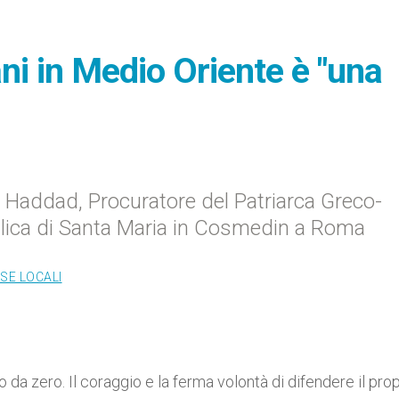
ani in Medio Oriente è "una
Haddad, Procuratore del Patriarca Greco-
silica di Santa Maria in Cosmedin a Roma
SE LOCALI
o da zero. Il coraggio e la ferma volontà di difendere il pro