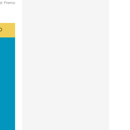
del Premio