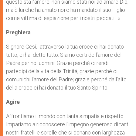
questo sta l’amore: non siamo stati noi ad amare Dio,
ma è lui che ha amato noi e ha mandato il suo Figlio
come vittima di espiazione per i nostri peccati…».
Preghiera
Signore Gesù, attraverso la tua croce ci hai donato
tutto, ci hai detto tutto. Siamo certi dell’amore del
Padre per noi uomini! Grazie perché ci rendi
partecipi della vita della Trinità; grazie perché ci
comunichi l’amore del Padre; grazie perché dall’alto
della croce ci hai donato il tuo Santo Spirito.
Agire
Affrontiamo il mondo con tanta simpatia e rispetto.
Impariamo a riconoscere l’impegno generoso di tanti
nostri fratelli e sorelle che si donano con larghezza