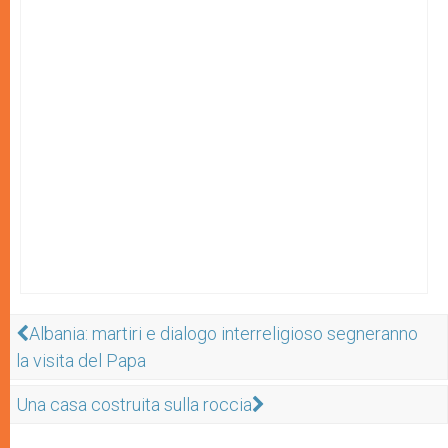
Albania: martiri e dialogo interreligioso segneranno
la visita del Papa
Una casa costruita sulla roccia