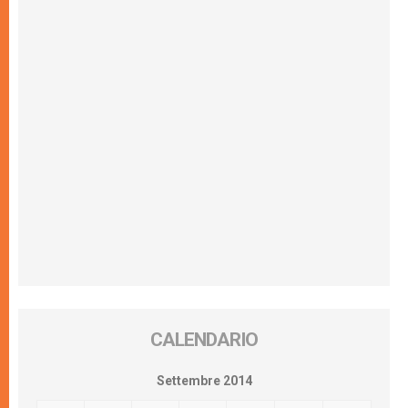
CALENDARIO
Settembre 2014