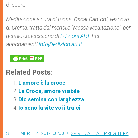
di cuore.
Meditazione a cura di mons. Oscar Cantoni, vescovo
di Crema, tratta dal mensile “Messa Meditazione”, per
gentile concessione di
Edizioni ART
. Per
abbonamenti
info@edizioniart.it
Related Posts:
L'amore è la croce
La Croce, amore visibile
Dio semina con larghezza
Io sono la vite voi i tralci
SETTEMBRE 14, 2014 00:00
SPIRITUALITÀ E PREGHIERA