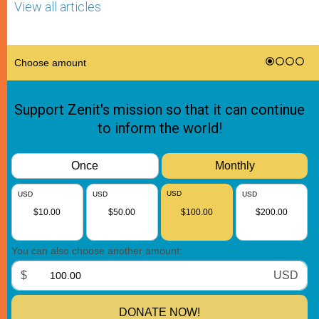
View all articles