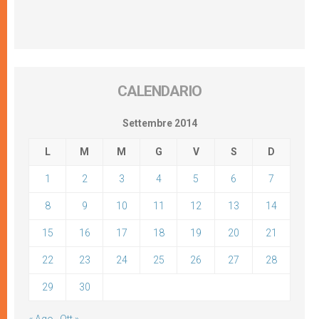
CALENDARIO
Settembre 2014
L
M
M
G
V
S
D
1
2
3
4
5
6
7
8
9
10
11
12
13
14
15
16
17
18
19
20
21
22
23
24
25
26
27
28
29
30