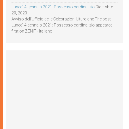
Lunedì 4 gennaio 2021: Possesso cardinalizio
Dicembre
29, 2020
Avviso dell’Ufficio delle Celebrazioni Liturgiche The post
Lunedì 4 gennaio 2021: Possesso cardinalizio appeared
first on ZENIT - Italiano.