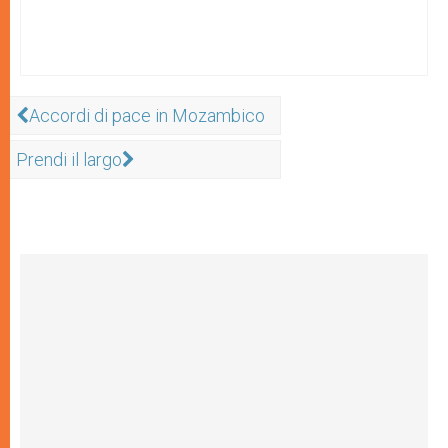
Accordi di pace in Mozambico
Prendi il largo