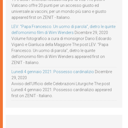
Vaticano offre 20 punti per un accesso giusto ed
universale ai vaccini, per un mondo più sano e giusto
appeared first on ZENIT - Italiano.
LEV: “Papa Francesco. Un uomo di parola”, dietro le quinte
dell’omonimo film di Wim Wenders
Dicembre 29, 2020
Volume fotografico a cura di monsignor Dario Edoardo
Viganò e Gianluca della Maggiore The post LEV: “Papa
Francesco. Un uomo di parola”, dietro le quinte
dell’omonimo film di Wim Wenders appeared first on
ZENIT - Italiano.
Lunedì 4 gennaio 2021: Possesso cardinalizio
Dicembre
29, 2020
Avviso dell’Ufficio delle Celebrazioni Liturgiche The post
Lunedì 4 gennaio 2021: Possesso cardinalizio appeared
first on ZENIT - Italiano.