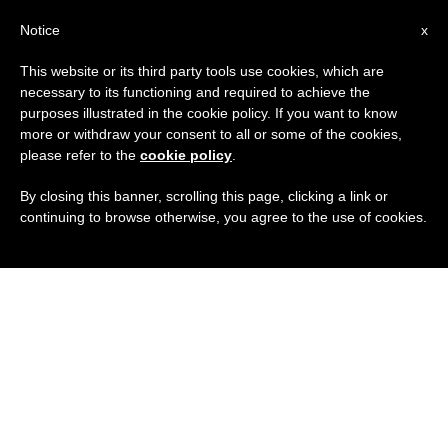
IT
Notice
x
This website or its third party tools use cookies, which are
necessary to its functioning and required to achieve the
purposes illustrated in the cookie policy. If you want to know
more or withdraw your consent to all or some of the cookies,
please refer to the
cookie policy
.
By closing this banner, scrolling this page, clicking a link or
continuing to browse otherwise, you agree to the use of cookies.