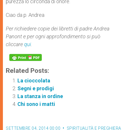
purezza lo circonda di onore.
Ciao da p. Andrea
Per richiedere copie dei libretti di padre Andrea
Panont e per ogni approfondimento si può
cliccare
qui
.
Related Posts:
La cioccolata
Segni e prodigi
La stanza in ordine
Chi sono i matti
SETTEMBRE 04, 2014 00:00
SPIRITUALITÀ E PREGHIERA