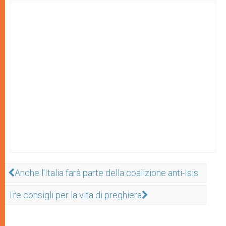
Anche l'Italia farà parte della coalizione anti-Isis
Tre consigli per la vita di preghiera