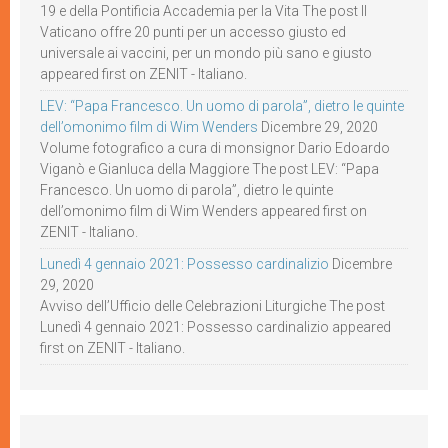
19 e della Pontificia Accademia per la Vita The post Il
Vaticano offre 20 punti per un accesso giusto ed
universale ai vaccini, per un mondo più sano e giusto
appeared first on ZENIT - Italiano.
LEV: “Papa Francesco. Un uomo di parola”, dietro le quinte
dell’omonimo film di Wim Wenders
Dicembre 29, 2020
Volume fotografico a cura di monsignor Dario Edoardo
Viganò e Gianluca della Maggiore The post LEV: “Papa
Francesco. Un uomo di parola”, dietro le quinte
dell’omonimo film di Wim Wenders appeared first on
ZENIT - Italiano.
Lunedì 4 gennaio 2021: Possesso cardinalizio
Dicembre
29, 2020
Avviso dell’Ufficio delle Celebrazioni Liturgiche The post
Lunedì 4 gennaio 2021: Possesso cardinalizio appeared
first on ZENIT - Italiano.