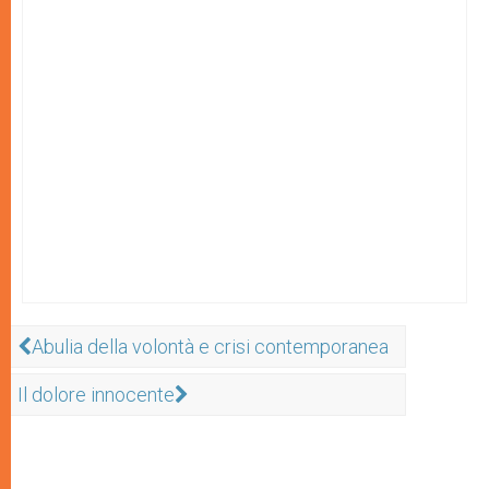
Abulia della volontà e crisi contemporanea
Il dolore innocente