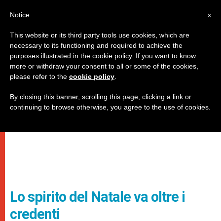
IT
Notice
x
This website or its third party tools use cookies, which are
necessary to its functioning and required to achieve the
purposes illustrated in the cookie policy. If you want to know
more or withdraw your consent to all or some of the cookies,
please refer to the
cookie policy
.
By closing this banner, scrolling this page, clicking a link or
continuing to browse otherwise, you agree to the use of cookies.
Lo spirito del Natale va oltre i
credenti