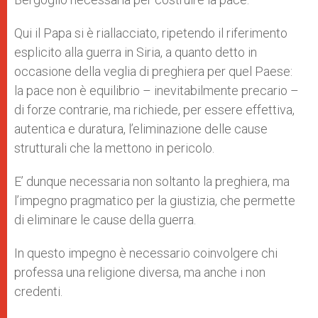
Qui il Papa si è riallacciato, ripetendo il riferimento
esplicito alla guerra in Siria, a quanto detto in
occasione della veglia di preghiera per quel Paese:
la pace non è equilibrio – inevitabilmente precario –
di forze contrarie, ma richiede, per essere effettiva,
autentica e duratura, l’eliminazione delle cause
strutturali che la mettono in pericolo.
E’ dunque necessaria non soltanto la preghiera, ma
l’impegno pragmatico per la giustizia, che permette
di eliminare le cause della guerra.
In questo impegno è necessario coinvolgere chi
professa una religione diversa, ma anche i non
credenti.