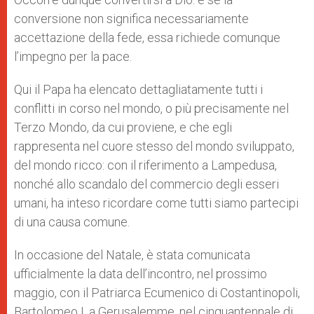
conversione non significa necessariamente
accettazione della fede, essa richiede comunque
l’impegno per la pace.
Qui il Papa ha elencato dettagliatamente tutti i
conflitti in corso nel mondo, o più precisamente nel
Terzo Mondo, da cui proviene, e che egli
rappresenta nel cuore stesso del mondo sviluppato,
del mondo ricco: con il riferimento a Lampedusa,
nonché allo scandalo del commercio degli esseri
umani, ha inteso ricordare come tutti siamo partecipi
di una causa comune.
In occasione del Natale, è stata comunicata
ufficialmente la data dell’incontro, nel prossimo
maggio, con il Patriarca Ecumenico di Costantinopoli,
Bartolomeo I, a Gerusalemme, nel cinquantennale di