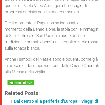
quello tra Paolo Vi ed Atenagora I, presagio di
progressi decisivi nel dialogo ecumenico.
Per il momento, il Papa non ha indossato, al
momento della Benedizione, la stola con le immagini
di San Pietro e di San Paolo, simbolo del suo
tradizionale primato, bensì una semplice stola rossa
sulla tonaca bianca.
Anche i simboli del Natale sono eloquenti, come già
la presenza dei rappresentanti delle Chiese Orientali
alla Messa della vigilia.
Related Posts:
Dal centro alla periferia d'Europa: i viaggi di