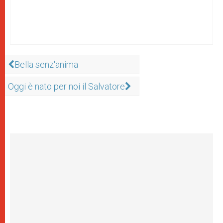
Bella senz'anima
Oggi è nato per noi il Salvatore