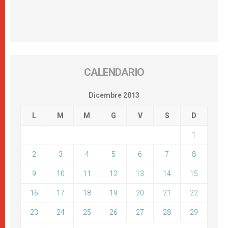
CALENDARIO
Dicembre 2013
L
M
M
G
V
S
D
1
2
3
4
5
6
7
8
9
10
11
12
13
14
15
16
17
18
19
20
21
22
23
24
25
26
27
28
29