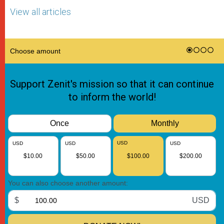
View all articles