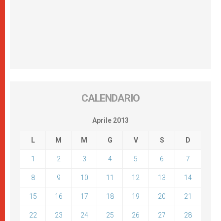
CALENDARIO
Aprile 2013
L
M
M
G
V
S
D
1
2
3
4
5
6
7
8
9
10
11
12
13
14
15
16
17
18
19
20
21
22
23
24
25
26
27
28