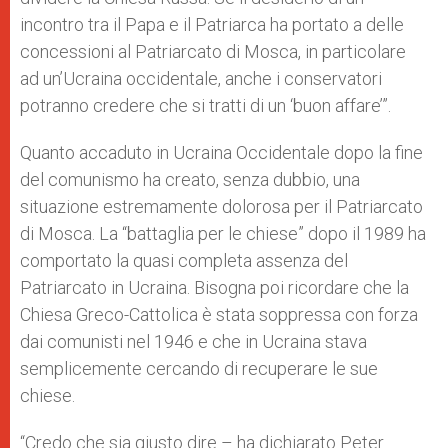
incontro tra il Papa e il Patriarca ha portato a delle
concessioni al Patriarcato di Mosca, in particolare
ad un’Ucraina occidentale, anche i conservatori
potranno credere che si tratti di un ‘buon affare’”.
Quanto accaduto in Ucraina Occidentale dopo la fine
del comunismo ha creato, senza dubbio, una
situazione estremamente dolorosa per il Patriarcato
di Mosca. La “battaglia per le chiese” dopo il 1989 ha
comportato la quasi completa assenza del
Patriarcato in Ucraina. Bisogna poi ricordare che la
Chiesa Greco-Cattolica è stata soppressa con forza
dai comunisti nel 1946 e che in Ucraina stava
semplicemente cercando di recuperare le sue
chiese.
“Credo che sia giusto dire – ha dichiarato Peter