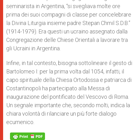
seminarista in Argentina, “si svegliava molte ore
prima dei suoi compagni di classe per concelebrare
la Divina Liturgia insieme padre Stepan Chmil S.D.B.”
(1914-1979). Era questi un ucraino assegnato dalla
Congregazione delle Chiese Orientali a lavorare tra
gli Ucraini in Argentina.
Infine, in tal contesto, bisogna sottolineare il gesto di
Bartolomeo I: per la prima volta dal 1054, infatti, il
capo spirituale della Chiesa Ortodossa e patriarca di
Costantinopoli ha partecipato alla Messa di
inaugurazione del pontificato del Vescovo di Roma.
Un segnale importante che, secondo molti, indica la
chiara volontà di rilanciare un più forte dialogo
ecumenico.