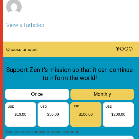
View all articles