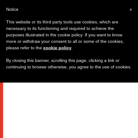
IT
Notice
x
This website or its third party tools use cookies, which are
necessary to its functioning and required to achieve the
purposes illustrated in the cookie policy. If you want to know
more or withdraw your consent to all or some of the cookies,
please refer to the
cookie policy
.
By closing this banner, scrolling this page, clicking a link or
continuing to browse otherwise, you agree to the use of cookies.