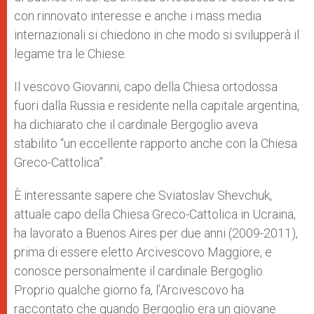
con rinnovato interesse e anche i mass media
internazionali si chiedono in che modo si svilupperà il
legame tra le Chiese.
Il vescovo Giovanni, capo della Chiesa ortodossa
fuori dalla Russia e residente nella capitale argentina,
ha dichiarato che il cardinale Bergoglio aveva
stabilito “un eccellente rapporto anche con la Chiesa
Greco-Cattolica”.
È interessante sapere che Sviatoslav Shevchuk,
attuale capo della Chiesa Greco-Cattolica in Ucraina,
ha lavorato a Buenos Aires per due anni (2009-2011),
prima di essere eletto Arcivescovo Maggiore, e
conosce personalmente il cardinale Bergoglio.
Proprio qualche giorno fa, l’Arcivescovo ha
raccontato che quando Bergoglio era un giovane