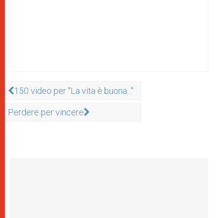
150 video per "La vita è buona..."
Perdere per vincere