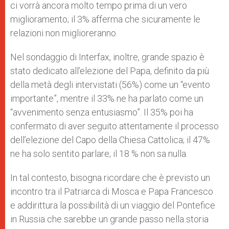
ci vorrà ancora molto tempo prima di un vero
miglioramento; il 3% afferma che sicuramente le
relazioni non miglioreranno.
Nel sondaggio di Interfax, inoltre, grande spazio è
stato dedicato all’elezione del Papa, definito da più
della metà degli intervistati (56%) come un “evento
importante”, mentre il 33% ne ha parlato come un
“avvenimento senza entusiasmo”. Il 35% poi ha
confermato di aver seguito attentamente il processo
dell’elezione del Capo della Chiesa Cattolica; il 47%
ne ha solo sentito parlare; il 18 % non sa nulla.
In tal contesto, bisogna ricordare che è previsto un
incontro tra il Patriarca di Mosca e Papa Francesco
e addirittura la possibilità di un viaggio del Pontefice
in Russia che sarebbe un grande passo nella storia