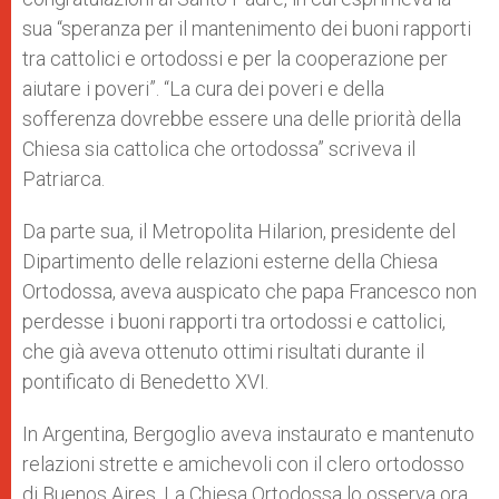
sua “speranza per il mantenimento dei buoni rapporti
tra cattolici e ortodossi e per la cooperazione per
aiutare i poveri”. “La cura dei poveri e della
sofferenza dovrebbe essere una delle priorità della
Chiesa sia cattolica che ortodossa” scriveva il
Patriarca.
Da parte sua, il Metropolita Hilarion, presidente del
Dipartimento delle relazioni esterne della Chiesa
Ortodossa, aveva auspicato che papa Francesco non
perdesse i buoni rapporti tra ortodossi e cattolici,
che già aveva ottenuto ottimi risultati durante il
pontificato di Benedetto XVI.
In Argentina, Bergoglio aveva instaurato e mantenuto
relazioni strette e amichevoli con il clero ortodosso
di Buenos Aires. La Chiesa Ortodossa lo osserva ora