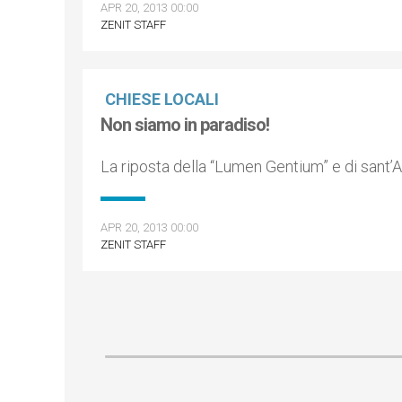
APR 20, 2013 00:00
ZENIT STAFF
CHIESE LOCALI
Non siamo in paradiso!
La riposta della “Lumen Gentium” e di sant’A
APR 20, 2013 00:00
ZENIT STAFF