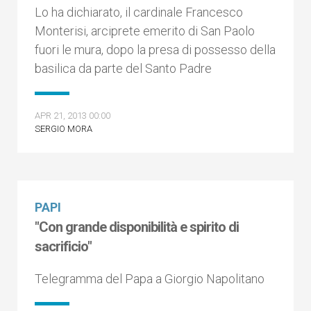
Lo ha dichiarato, il cardinale Francesco
Monterisi, arciprete emerito di San Paolo
fuori le mura, dopo la presa di possesso della
basilica da parte del Santo Padre
APR 21, 2013 00:00
SERGIO MORA
PAPI
"Con grande disponibilità e spirito di
sacrificio"
Telegramma del Papa a Giorgio Napolitano