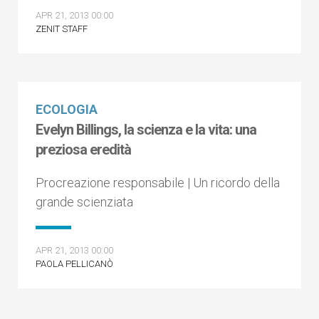
APR 21, 2013 00:00
ZENIT STAFF
ECOLOGIA
Evelyn Billings, la scienza e la vita: una
preziosa eredità
Procreazione responsabile | Un ricordo della
grande scienziata
APR 21, 2013 00:00
PAOLA PELLICANÒ