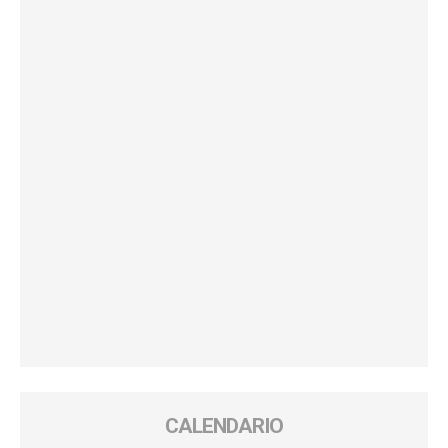
CALENDARIO