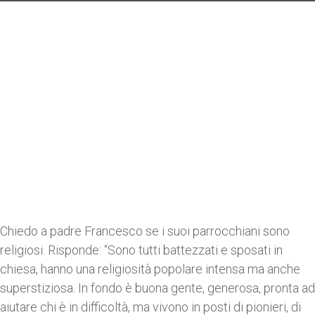
Chiedo a padre Francesco se i suoi parrocchiani sono
religiosi. Risponde: “Sono tutti battezzati e sposati in
chiesa, hanno una religiosità popolare intensa ma anche
superstiziosa. In fondo è buona gente, generosa, pronta ad
aiutare chi è in difficoltà, ma vivono in posti di pionieri, di