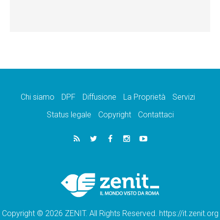
Chi siamo
DPF
Diffusione
La Proprietà
Servizi
Status legale
Copyright
Contattaci
Copyright © 2026 ZENIT. All Rights Reserved. https://it.zenit.org