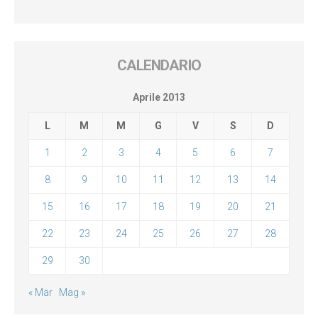
CALENDARIO
Aprile 2013
L
M
M
G
V
S
D
1
2
3
4
5
6
7
8
9
10
11
12
13
14
15
16
17
18
19
20
21
22
23
24
25
26
27
28
29
30
« Mar
Mag »