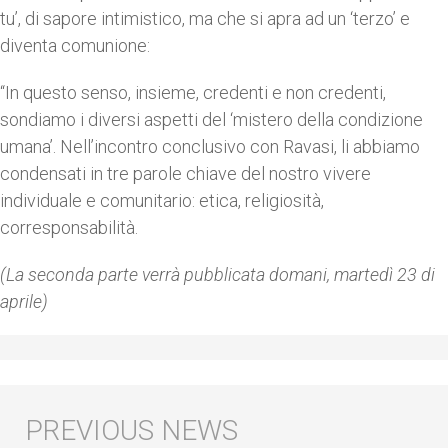
tu’, di sapore intimistico, ma che si apra ad un ‘terzo’ e
diventa comunione:
“In questo senso, insieme, credenti e non credenti,
sondiamo i diversi aspetti del ‘mistero della condizione
umana’. Nell’incontro conclusivo con Ravasi, li abbiamo
condensati in tre parole chiave del nostro vivere
individuale e comunitario: etica, religiosità,
corresponsabilità.
(La seconda parte verrà pubblicata domani, martedì 23 di
aprile)