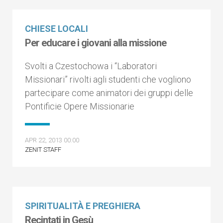
CHIESE LOCALI
Per educare i giovani alla missione
Svolti a Czestochowa i “Laboratori
Missionari” rivolti agli studenti che vogliono
partecipare come animatori dei gruppi delle
Pontificie Opere Missionarie
APR 22, 2013 00:00
ZENIT STAFF
SPIRITUALITÀ E PREGHIERA
Recintati in Gesù