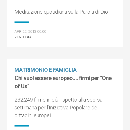
Meditazione quotidiana sulla Parola di Dio
APR 22, 2013 00:00
ZENIT STAFF
MATRIMONIO E FAMIGLIA
Chi vuol essere europeo…. firmi per "One
of Us"
232.249 firme in più rispetto alla scorsa
settimana per l’Iniziativa Popolare dei
cittadini europei