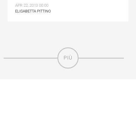
APR 22, 2013 00:00
ELISABETTA PITTINO
PIÙ