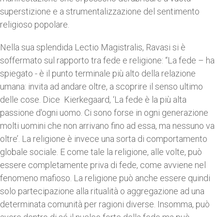
superstizione e a strumentalizzazione del sentimento
religioso popolare.
Nella sua splendida Lectio Magistralis, Ravasi si è
soffermato sul rapporto tra fede e religione: “La fede – ha
spiegato - è il punto terminale più alto della relazione
umana: invita ad andare oltre, a scoprire il senso ultimo
delle cose. Dice Kierkegaard, ‘La fede è la più alta
passione d'ogni uomo. Ci sono forse in ogni generazione
molti uomini che non arrivano fino ad essa, ma nessuno va
oltre’. La religione è invece una sorta di comportamento
globale sociale. E come tale la religione, alle volte, può
essere completamente priva di fede, come avviene nel
fenomeno mafioso. La religione può anche essere quindi
solo partecipazione alla ritualità o aggregazione ad una
determinata comunità per ragioni diverse. Insomma, può