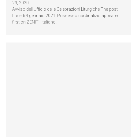
29, 2020
Avviso dell’Ufficio delle Celebrazioni Liturgiche The post
Lunedì 4 gennaio 2021: Possesso cardinalizio appeared
first on ZENIT - Italiano.