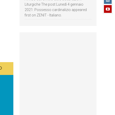
Liturgiche The post Lunedì 4 gennaio
2021: Possesso cardinalizio appeared
first on ZENIT - Italiano.