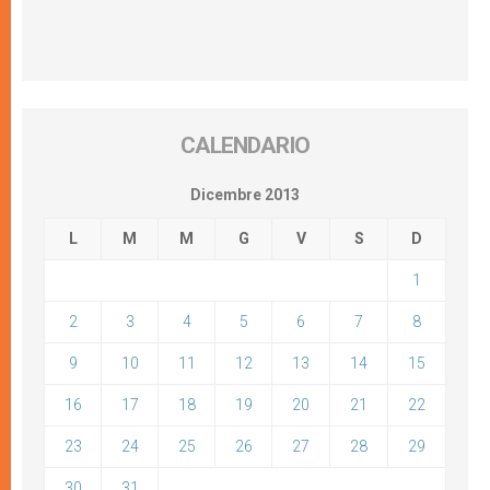
CALENDARIO
Dicembre 2013
L
M
M
G
V
S
D
1
2
3
4
5
6
7
8
9
10
11
12
13
14
15
16
17
18
19
20
21
22
23
24
25
26
27
28
29
30
31