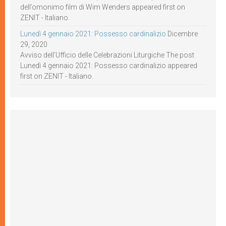
dell’omonimo film di Wim Wenders appeared first on
ZENIT - Italiano.
Lunedì 4 gennaio 2021: Possesso cardinalizio
Dicembre
29, 2020
Avviso dell’Ufficio delle Celebrazioni Liturgiche The post
Lunedì 4 gennaio 2021: Possesso cardinalizio appeared
first on ZENIT - Italiano.