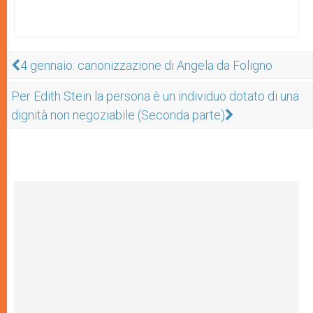
4 gennaio: canonizzazione di Angela da Foligno
Per Edith Stein la persona è un individuo dotato di una
dignità non negoziabile (Seconda parte)