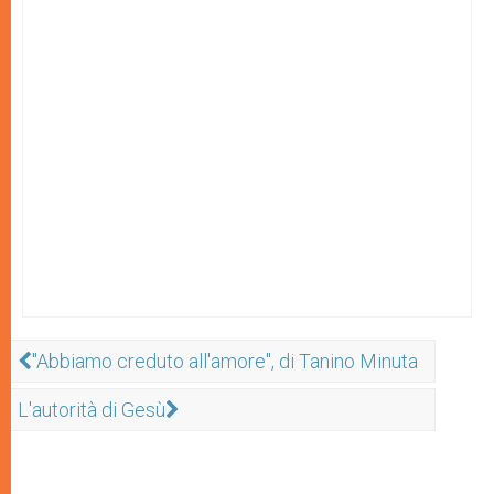
"Abbiamo creduto all'amore", di Tanino Minuta
L'autorità di Gesù