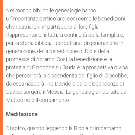
r
Nel mondo biblico le genealogie hanno
un’importanza particolare, così come le benedizioni
che i patriarchi impartiscono ai loro figli.
Rappresentano, infatti, la continuità della famiglia e,
per la storia biblica, il perpetrarsi, di generazione in
generazione, della benedizione di Dio e della
promessa di Abramo. Così, la benedizione e la
profezia di Giacobbe su Giuda è la prospettiva divina
che percorrerà la discendenza del figlio di Giacobbe,
da essa nascerà il re Davide e dalla discendenza di
Davide sorgerà il Messia. La genealogia riportata da
Matteo ne è il compimento.
Meditazione
Di solito, quando leggendo la Bibbia ci imbattiamo