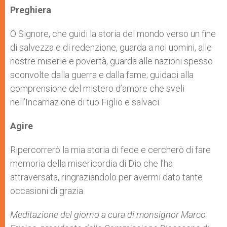
Preghiera
O Signore, che guidi la storia del mondo verso un fine
di salvezza e di redenzione, guarda a noi uomini, alle
nostre miserie e povertà, guarda alle nazioni spesso
sconvolte dalla guerra e dalla fame; guidaci alla
comprensione del mistero d’amore che sveli
nell’Incarnazione di tuo Figlio e salvaci.
Agire
Ripercorrerò la mia storia di fede e cercherò di fare
memoria della misericordia di Dio che l’ha
attraversata, ringraziandolo per avermi dato tante
occasioni di grazia.
Meditazione del giorno a cura di monsignor Marco