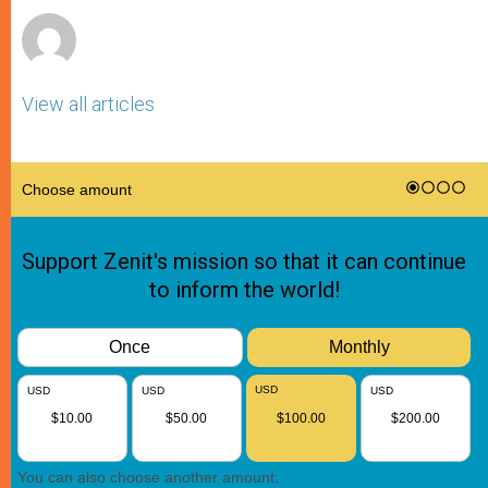
View all articles