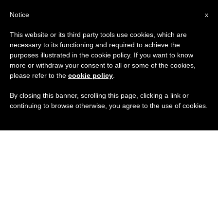
IT
Notice
x
This website or its third party tools use cookies, which are
necessary to its functioning and required to achieve the
purposes illustrated in the cookie policy. If you want to know
more or withdraw your consent to all or some of the cookies,
please refer to the
cookie policy
.
By closing this banner, scrolling this page, clicking a link or
continuing to browse otherwise, you agree to the use of cookies.