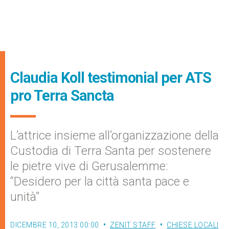
Claudia Koll testimonial per ATS
pro Terra Sancta
L’attrice insieme all’organizzazione della
Custodia di Terra Santa per sostenere
le pietre vive di Gerusalemme:
“Desidero per la città santa pace e
unità”
DICEMBRE 10, 2013 00:00
ZENIT STAFF
CHIESE LOCALI