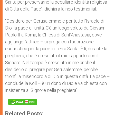
Santa per preservarne la peculiare identità religiosa
di Città della Pace”, dichiara la neo testimonial.
“Desidero per Gerusalemme e per tutto l’Israele di
Dio, la pace e l’unità. C’è un luogo voluto da Giovanni
Paolo II a Roma, la Chiesa di Sant’Anastasia, dove –
aggiunge l’attrice – si prega con l’adorazione
eucaristica per la pace in Terra Santa. È lì, durante la
preghiera, che è cresciuto il mio rapporto con il
Signore. Nel tempo è cresciuto in me anche il
desiderio di pregare per Gerusalemme, perché
trionfi la misericordia di Dio in questa città. La pace –
conclude la Koll – è un dono di Dio e va chiesta con
insistenza al Signore nella preghiera”.
Related Posts: