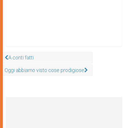
A conti fatti
Oggi abbiamo visto cose prodigiose