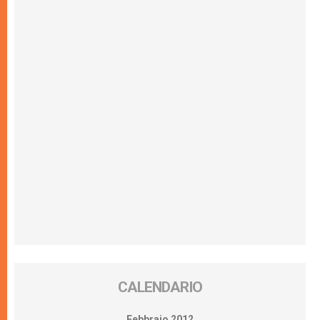
CALENDARIO
Febbraio 2012