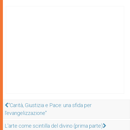
"Carità, Giustizia e Pace: una sfida per
l'evangelizzazione"
L'arte come scintilla del divino (prima parte)