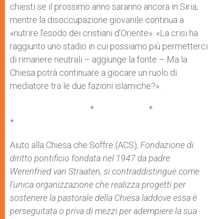
chiesti se il prossimo anno saranno ancora in Siria,
mentre la disoccupazione giovanile continua a
«nutrire l’esodo dei cristiani d’Oriente». «La crisi ha
raggiunto uno stadio in cui possiamo più permetterci
di rimanere neutrali – aggiunge la fonte – Ma la
Chiesa potrà continuare a giocare un ruolo di
mediatore tra le due fazioni islamiche?».
* *
*
Aiuto alla Chiesa che Soffre (ACS)
, Fondazione di
diritto pontificio fondata nel 1947 da padre
Werenfried van Straaten, si contraddistingue come
l’unica organizzazione che realizza progetti per
sostenere la pastorale della Chiesa laddove essa è
perseguitata o priva di mezzi per adempiere la sua