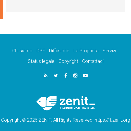
Chi siamo
DPF
Diffusione
La Proprietà
Servizi
Status legale
Copyright
Contattaci
Copyright © 2026 ZENIT. All Rights Reserved. https://it.zenit.org