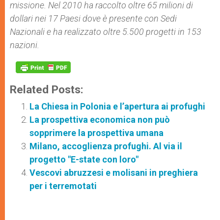
missione. Nel 2010 ha raccolto oltre 65 milioni di
dollari nei 17 Paesi dove è presente con Sedi
Nazionali e ha realizzato oltre 5.500 progetti in 153
nazioni.
Related Posts:
La Chiesa in Polonia e l’apertura ai profughi
La prospettiva economica non può
sopprimere la prospettiva umana
Milano, accoglienza profughi. Al via il
progetto "E-state con loro"
Vescovi abruzzesi e molisani in preghiera
per i terremotati