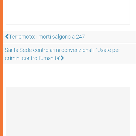
Terremoto: i morti salgono a 247
Santa Sede contro armi convenzionali: "Usate per
crimini contro l'umanità"