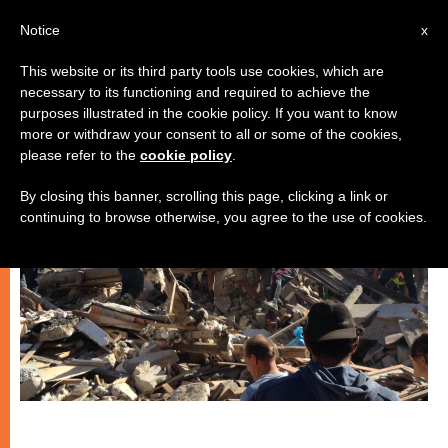
IT
Notice
x
This website or its third party tools use cookies, which are
necessary to its functioning and required to achieve the
CHIESE LOCALI
purposes illustrated in the cookie policy. If you want to know
more or withdraw your consent to all or some of the cookies,
please refer to the
cookie policy
.
By closing this banner, scrolling this page, clicking a link or
continuing to browse otherwise, you agree to the use of cookies.