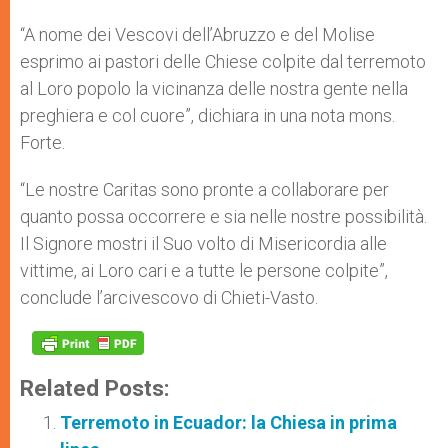
“A nome dei Vescovi dell’Abruzzo e del Molise
esprimo ai pastori delle Chiese colpite dal terremoto
al Loro popolo la vicinanza delle nostra gente nella
preghiera e col cuore”, dichiara in una nota mons.
Forte.
“Le nostre Caritas sono pronte a collaborare per
quanto possa occorrere e sia nelle nostre possibilità.
Il Signore mostri il Suo volto di Misericordia alle
vittime, ai Loro cari e a tutte le persone colpite”,
conclude l’arcivescovo di Chieti-Vasto.
Related Posts:
Terremoto in Ecuador: la Chiesa in prima