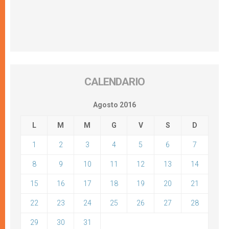
CALENDARIO
Agosto 2016
L
M
M
G
V
S
D
1
2
3
4
5
6
7
8
9
10
11
12
13
14
15
16
17
18
19
20
21
22
23
24
25
26
27
28
29
30
31