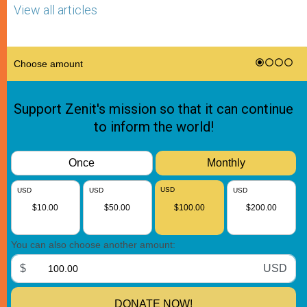
View all articles