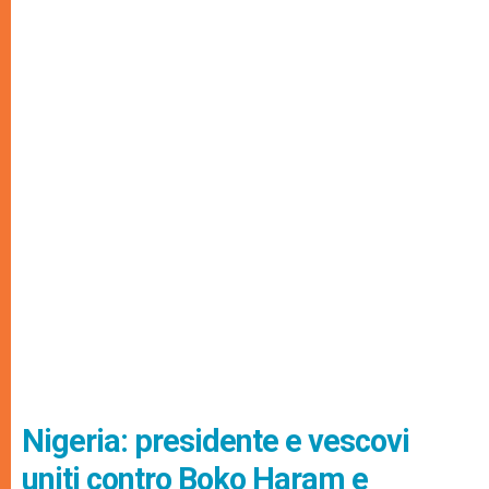
Nigeria: presidente e vescovi
uniti contro Boko Haram e