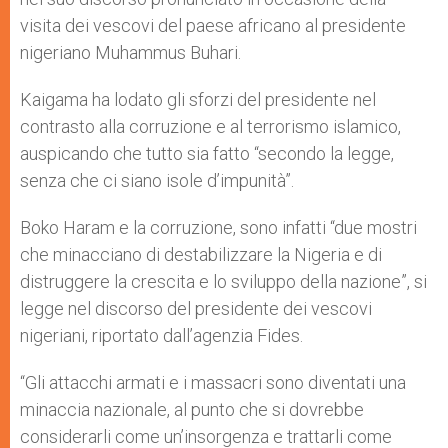
visita dei vescovi del paese africano al presidente
nigeriano Muhammus Buhari.
Kaigama ha lodato gli sforzi del presidente nel
contrasto alla corruzione e al terrorismo islamico,
auspicando che tutto sia fatto “secondo la legge,
senza che ci siano isole d’impunità”.
Boko Haram e la corruzione, sono infatti “due mostri
che minacciano di destabilizzare la Nigeria e di
distruggere la crescita e lo sviluppo della nazione”, si
legge nel discorso del presidente dei vescovi
nigeriani, riportato dall’agenzia Fides.
“Gli attacchi armati e i massacri sono diventati una
minaccia nazionale, al punto che si dovrebbe
considerarli come un’insorgenza e trattarli come