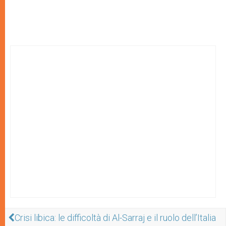
Crisi libica: le difficoltà di Al-Sarraj e il ruolo dell’Italia