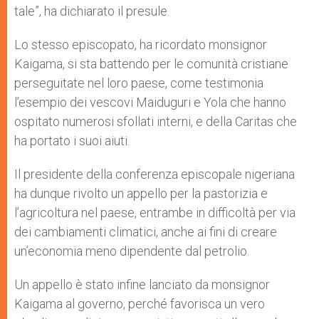
tale”, ha dichiarato il presule.
Lo stesso episcopato, ha ricordato monsignor
Kaigama, si sta battendo per le comunità cristiane
perseguitate nel loro paese, come testimonia
l’esempio dei vescovi Maiduguri e Yola che hanno
ospitato numerosi sfollati interni, e della Caritas che
ha portato i suoi aiuti.
Il presidente della conferenza episcopale nigeriana
ha dunque rivolto un appello per la pastorizia e
l’agricoltura nel paese, entrambe in difficoltà per via
dei cambiamenti climatici, anche ai fini di creare
un’economia meno dipendente dal petrolio.
Un appello è stato infine lanciato da monsignor
Kaigama al governo, perché favorisca un vero