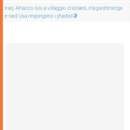
Iraq. Attacco Isis a villaggio cristiano, ma peshmerga
e raid Usa respingono i jihadisti