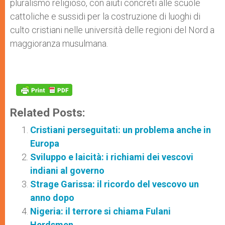
pluralismo religioso, con aiuti concreti alle scuole
cattoliche e sussidi per la costruzione di luoghi di
culto cristiani nelle università delle regioni del Nord a
maggioranza musulmana.
Related Posts:
Cristiani perseguitati: un problema anche in
Europa
Sviluppo e laicità: i richiami dei vescovi
indiani al governo
Strage Garissa: il ricordo del vescovo un
anno dopo
Nigeria: il terrore si chiama Fulani
Herdsmen