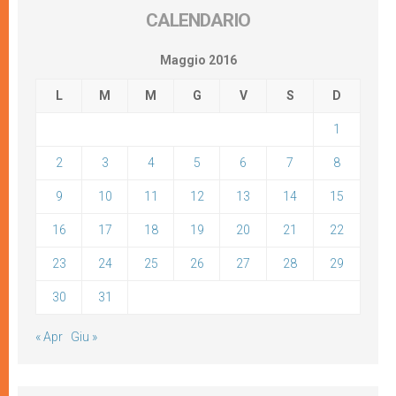
CALENDARIO
Maggio 2016
L
M
M
G
V
S
D
1
2
3
4
5
6
7
8
9
10
11
12
13
14
15
16
17
18
19
20
21
22
23
24
25
26
27
28
29
30
31
« Apr
Giu »